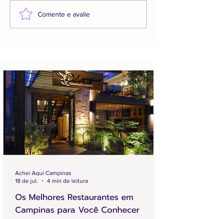
Comente e avalie
Achei Aqui Campinas
18 de jul.
4 min de leitura
Os Melhores Restaurantes em
Campinas para Você Conhecer