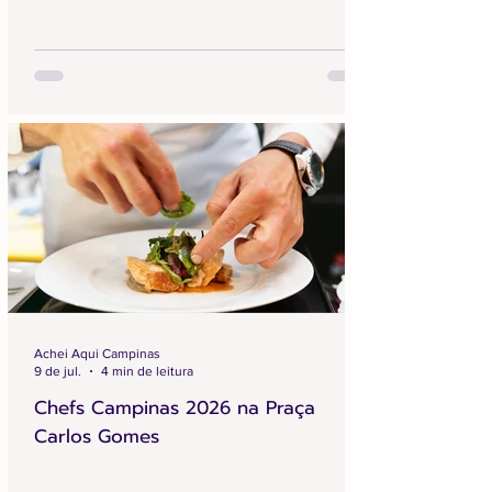
Achei Aqui Campinas
9 de jul.
4 min de leitura
Chefs Campinas 2026 na Praça
Carlos Gomes