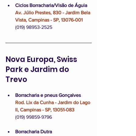
Ciclos Borracharia/Visão de Águia
Av. Júlio Prestes, 830 - Jardim Bela 
Vista, Campinas - SP, 13076-001
(019) 98953-2525
Nova Europa, Swiss 
Park e Jardim do 
Trevo
Borracharia e pneus Gonçalves
Rod. Lix da Cunha - Jardim do Lago 
II, Campinas - SP, 13051-083
(019) 99859-9796
Borracharia Dutra