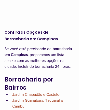
Confira as Opções de 
Borracharia em Campinas
Se você está precisando de
 borracharia 
em Campinas
, preparamos um lista 
abaixo com as melhores opções na 
cidade, incluindo borracharia 24 horas.
Borracharia por 
Bairros
Jardim Chapadão e Castelo
Jardim Guanabara, Taquaral e 
Cambuí