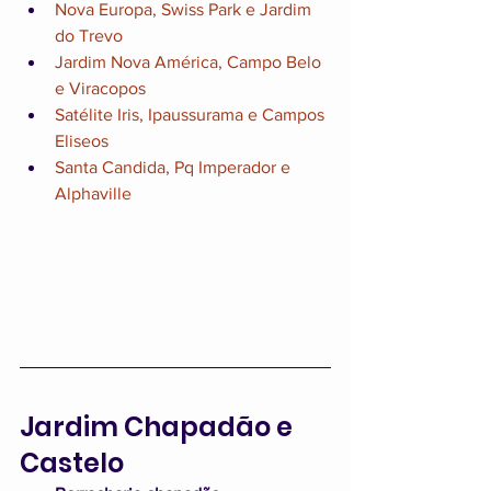
Nova Europa, Swiss Park e Jardim 
do Trevo
Jardim Nova América, Campo Belo 
e Viracopos
Satélite Iris, Ipaussurama e Campos 
Eliseos
Santa Candida, Pq Imperador e 
Alphaville
Jardim Chapadão e 
Castelo