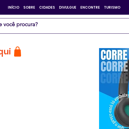
INÍCIO
SOBRE
CIDADES
DIVULGUE
ENCONTRE
TURISMO
qui