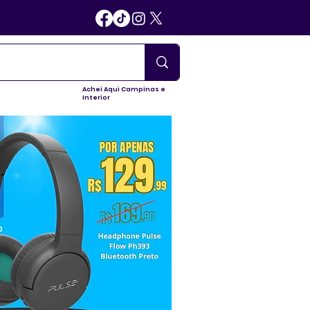
Achei Aqui Campinas e
Interior