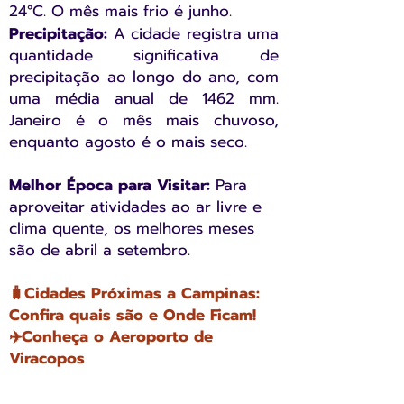
24°C. O mês mais frio é junho.
Precipitação:
A cidade registra uma
quantidade significativa de
precipitação ao longo do ano, com
uma média anual de 1462 mm.
Janeiro é o mês mais chuvoso,
enquanto agosto é o mais seco.
Melhor Época para Visitar:
Para
aproveitar atividades ao ar livre e
clima quente, os melhores meses
são de abril a setembro.
🧳Cidades Próximas a Campinas:
Confira quais são e Onde Ficam!
✈️Conheça o Aeroporto de
Viracopos