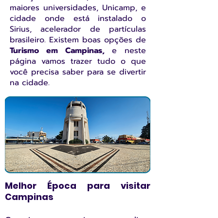
maiores universidades, Unicamp, e
cidade onde está instalado o
Sirius, acelerador de partículas
brasileiro. Existem boas opções de
Turismo em Campinas,
e neste
página vamos trazer tudo o que
você precisa saber para se divertir
na cidade.
Melhor Época para visitar
Campinas