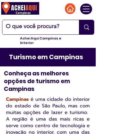
Achei Aqui Campinas e
Interior
Turismo em Campinas
Conheça as melhores
opções de turismo em
Campinas
Campinas
é uma cidade do interior
do estado de São Paulo, mas com
muitas opções de lazer e turismo.
A região é uma das mais ricas e
serve como centro de tecnologia e
inovação no interior, com uma das