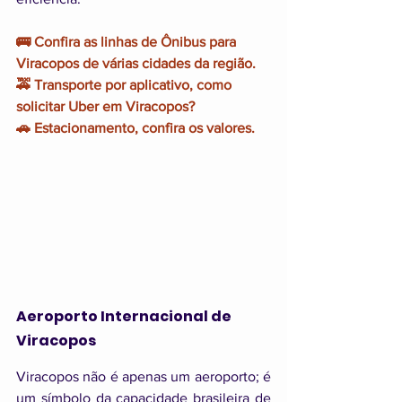
🚌 Confira as linhas de Ônibus para 
Viracopos de várias cidades da região.
🚕 Transporte por aplicativo, como 
solicitar Uber em Viracopos?
🚗 Estacionamento, confira os valores.
Aeroporto Internacional de 
Viracopos
Viracopos não é apenas um aeroporto; é 
um símbolo da capacidade brasileira de 