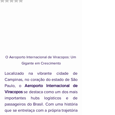
O Aeroporto Internacional de Viracopos: Um 
Gigante em Crescimento
Localizado na vibrante cidade de 
Campinas, no coração do estado de São 
Paulo, o 
Aeroporto Internacional de 
Viracopos
 se destaca como um dos mais 
importantes hubs logísticos e de 
passageiros do Brasil. Com uma história 
que se entrelaça com a própria trajetória 