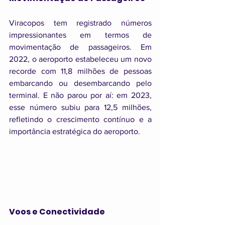
Viracopos tem registrado números 
impressionantes em termos de 
movimentação de passageiros. Em 
2022, o aeroporto estabeleceu um novo 
recorde com 11,8 milhões de pessoas 
embarcando ou desembarcando pelo 
terminal. E não parou por aí: em 2023, 
esse número subiu para 12,5 milhões, 
refletindo o crescimento contínuo e a 
importância estratégica do aeroporto.
Voos e Conectividade