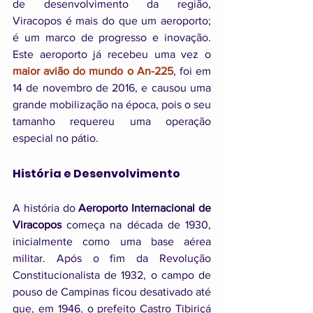
de desenvolvimento da região, 
Viracopos é mais do que um aeroporto; 
é um marco de progresso e inovação. 
Este aeroporto já recebeu uma vez o 
maior avião do mundo o An-225
, foi em 
14 de novembro de 2016, e causou uma 
grande mobilização na época, pois o seu 
tamanho requereu uma operação 
especial no pátio.
História e Desenvolvimento
A história do 
Aeroporto Internacional de 
Viracopos
 começa na década de 1930, 
inicialmente como uma base aérea 
militar. Após o fim da Revolução 
Constitucionalista de 1932, o campo de 
pouso de Campinas ficou desativado até 
que, em 1946, o prefeito Castro Tibiriçá 