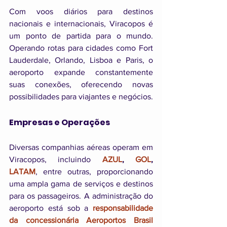
Com voos diários para destinos 
nacionais e internacionais, Viracopos é 
um ponto de partida para o mundo. 
Operando rotas para cidades como Fort 
Lauderdale, Orlando, Lisboa e Paris, o 
aeroporto expande constantemente 
suas conexões, oferecendo novas 
possibilidades para viajantes e negócios.
Empresas e Operações
Diversas companhias aéreas operam em 
Viracopos, incluindo 
AZUL
, 
GOL
, 
LATAM
, entre outras, proporcionando 
uma ampla gama de serviços e destinos 
para os passageiros. A administração do 
aeroporto está sob a 
responsabilidade 
da concessionária Aeroportos Brasil 