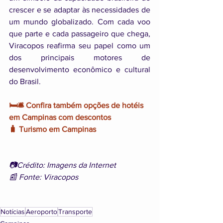
crescer e se adaptar às necessidades de 
um mundo globalizado. Com cada voo 
que parte e cada passageiro que chega, 
Viracopos reafirma seu papel como um 
dos principais motores de 
desenvolvimento econômico e cultural 
do Brasil.
🛏️🛎️ Confira também opções de hotéis 
em Campinas com descontos
🧳 Turismo em Campinas
📷Crédito: Imagens da Internet
📰 Fonte: Viracopos
Notícias
Aeroporto
Transporte