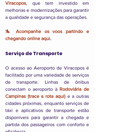
Viracopos
, que tem investido em 
melhorias e modernizações para garantir 
a qualidade e segurança das operações.
🛬 Acompanhe os voos partindo e 
chegando online aqui
.
Serviço de Transporte
O acesso ao Aeroporto de Viracopos é 
facilitado por uma variedade de serviços 
de transporte. Linhas de ônibus 
conectam o aeroporto à 
Rodoviária de 
Campinas (trace a rota aqui)
 e a outras 
cidades próximas, enquanto serviços de 
táxi e aplicativos de transporte estão 
disponíveis para garantir a chegada e 
partida dos passageiros com conforto e 
eficiência.