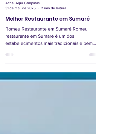
Achei Aqui Campinas
31 de mai. de 2025
2 min de leitura
Melhor Restaurante em Sumaré
Romeu Restaurante em Sumaré Romeu
restaurante em Sumaré é um dos
estabelecimentos mais tradicionais e bem
avaliados de Sumaré, sendo...