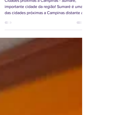
Cidades Próximas a Campinas -
Sumaré
Cidades próximas a Campinas - Sumaré,
importante cidade da região! Sumaré é uma
das cidades próximas a Campinas distante a
...