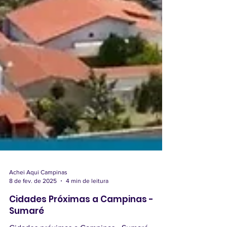
Achei Aqui Campinas
8 de fev. de 2025
4 min de leitura