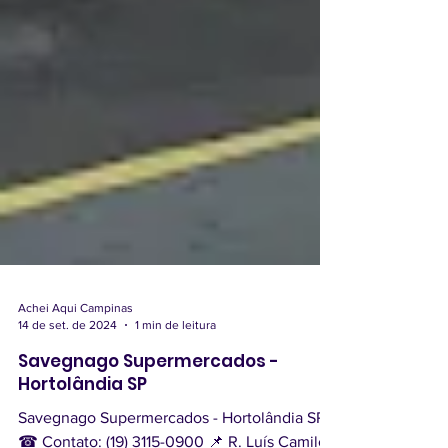
Achei Aqui Campinas
14 de set. de 2024
1 min de leitura
Savegnago Supermercados -