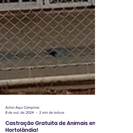
Achei Aqui Campinas
8 de out. de 2024
2 min de leitura