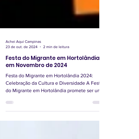
Achei Aqui Campinas
23 de out. de 2024
2 min de leitura
Festa do Migrante em Hortolândia
em Novembro de 2024
Festa do Migrante em Hortolândia 2024:
Celebração da Cultura e Diversidade A Festa
do Migrante em Hortolândia promete ser um
evento...