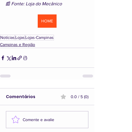
📰 Fonte: Loja do Mecânico
HOME
Notícias
Lojas
Lojas-Campinas
Campinas e Região
Comentários
0.0 / 5 (0)
Comente e avalie