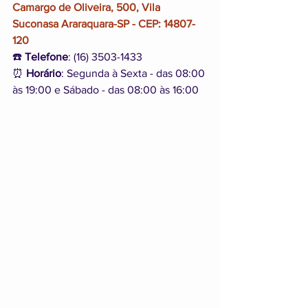
Camargo de Oliveira, 500, Vila 
Suconasa Araraquara-SP - CEP: 14807-
120
☎️ 
Telefone
: (16) 3503-1433
⏰ 
Horário
: Segunda à Sexta - das 08:00 
às 19:00 e Sábado - das 08:00 às 16:00