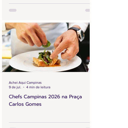
Achei Aqui Campinas
9 de jul.
4 min de leitura
Chefs Campinas 2026 na Praça
Carlos Gomes