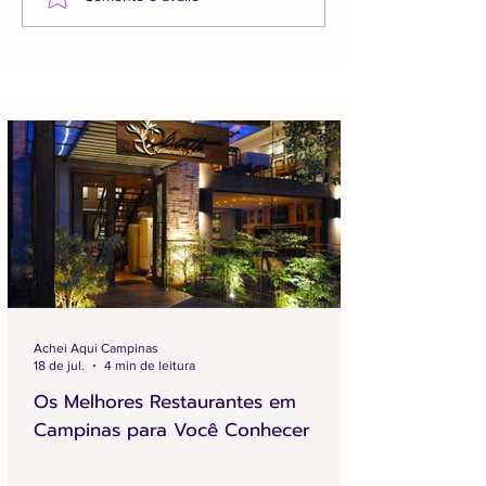
Achei Aqui Campinas
18 de jul.
4 min de leitura
Os Melhores Restaurantes em
Campinas para Você Conhecer