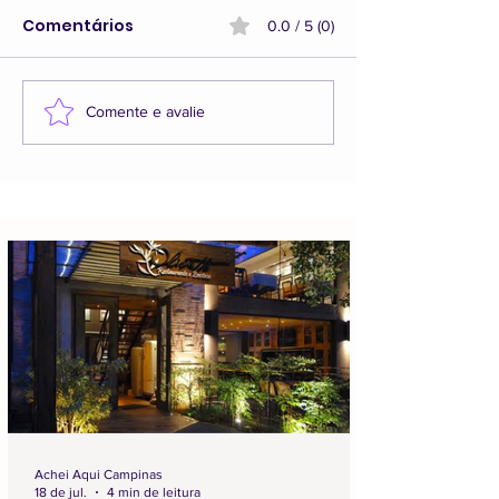
Comentários
0.0 / 5 (0)
Comente e avalie
Achei Aqui Campinas
18 de jul.
4 min de leitura