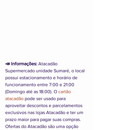
📣 Informações: 
Atacadão 
Supermercado unidade Sumaré, o local 
possui estacionamento e horário de 
funcionamento entre 7:00 e 21:00 
(Domingo até as 18:00). O 
cartão 
atacadão
 pode ser usado para 
aproveitar descontos e parcelamentos 
exclusivos nas lojas Atacadão e ter um 
prazo maior para pagar suas compras. 
Ofertas do Atacadão são uma opção 