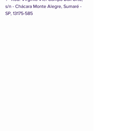
s/n - Chácara Monte Alegre, Sumaré - 
SP, 13175-585