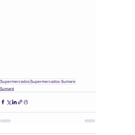
Supermercados
Supermercados-Sumare
Sumaré