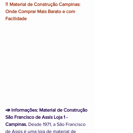
‼️ Material de Construção Campinas: 
Onde Comprar Mais Barato e com 
Facilidade
📣 Informações:
Material de Construção 
São Francisco de Assis Loja 1 - 
Campinas.
 Desde 1971, a São Francisco 
de Assis é uma loja de material de 