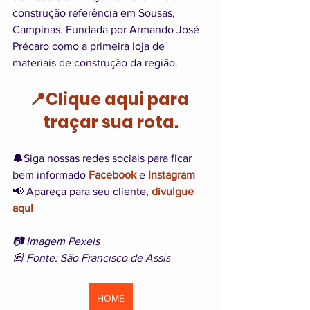
construção referência em Sousas, 
Campinas. Fundada por Armando José 
Précaro como a primeira loja de 
materiais de construção da região.
📍Clique aqui para 
traçar sua rota.
🔔Siga nossas redes sociais para ficar 
bem informado 
Facebook
 e 
Instagram
📢 Apareça para seu cliente, 
divulgue 
aqui
📷 Imagem Pexels
📰 Fonte: São Francisco de Assis
HOME