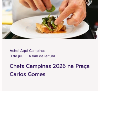
Achei Aqui Campinas
9 de jul.
4 min de leitura
Chefs Campinas 2026 na Praça
Carlos Gomes