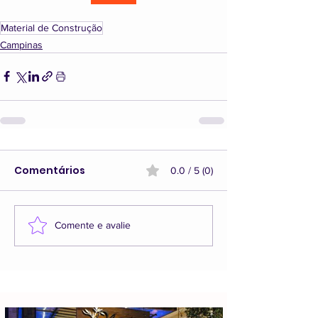
Material de Construção
Campinas
Comentários
0.0 / 5 (0)
Comente e avalie