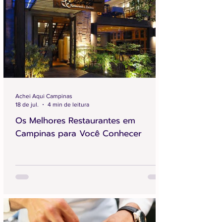
Achei Aqui Campinas
18 de jul.
4 min de leitura
Os Melhores Restaurantes em
Campinas para Você Conhecer