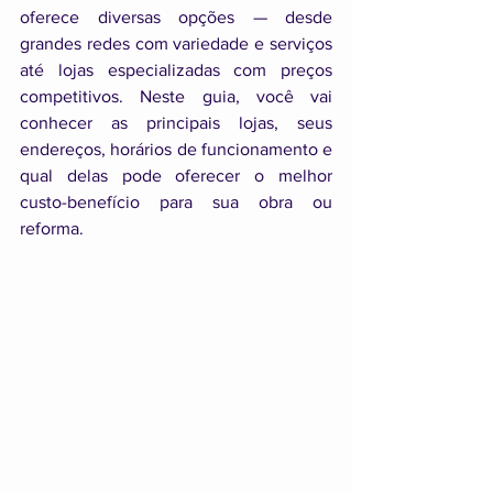
oferece diversas opções — desde 
grandes redes com variedade e serviços 
até lojas especializadas com preços 
competitivos. Neste guia, você vai 
conhecer as principais lojas, seus 
endereços, horários de funcionamento e 
qual delas pode oferecer o melhor 
custo-benefício para sua obra ou 
reforma.