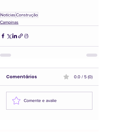
Notícias
Construção
Campinas
Comentários
0.0 / 5 (0)
Comente e avalie