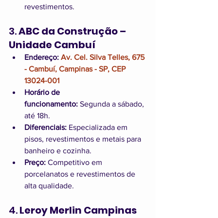
revestimentos.
3. 
ABC da Construção – 
Unidade Cambuí
Endereço:
Av. Cel. Silva Telles, 675 
- Cambuí, Campinas - SP, CEP 
13024-001
Horário de 
funcionamento:
 Segunda a sábado, 
até 18h.
Diferenciais:
 Especializada em 
pisos, revestimentos e metais para 
banheiro e cozinha.
Preço:
 Competitivo em 
porcelanatos e revestimentos de 
alta qualidade.
4. 
Leroy Merlin Campinas 