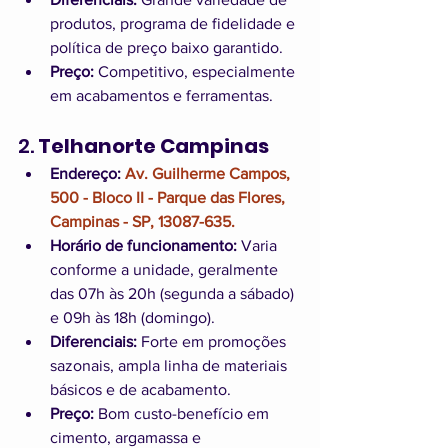
produtos, programa de fidelidade e 
política de preço baixo garantido.
Preço:
 Competitivo, especialmente 
em acabamentos e ferramentas.
2. 
Telhanorte Campinas
Endereço:
Av. Guilherme Campos, 
500 - Bloco II - Parque das Flores, 
Campinas - SP, 13087-635.
Horário de funcionamento:
 Varia 
conforme a unidade, geralmente 
das 07h às 20h (segunda a sábado) 
e 09h às 18h (domingo).
Diferenciais:
 Forte em promoções 
sazonais, ampla linha de materiais 
básicos e de acabamento.
Preço:
 Bom custo-benefício em 
cimento, argamassa e 