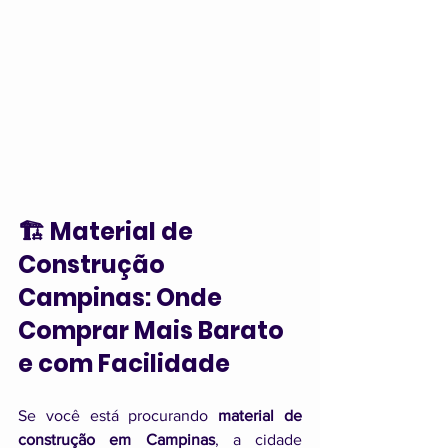
🏗️ Material de 
Construção 
Campinas: Onde 
Comprar Mais Barato 
e com Facilidade
Se você está procurando 
material de 
construção em Campinas
, a cidade 