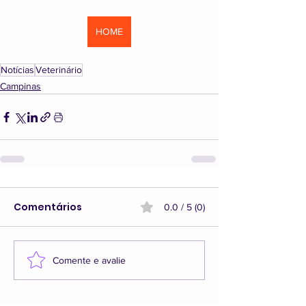
HOME
Notícias
Veterinário
Campinas
Comentários
0.0 / 5 (0)
Comente e avalie