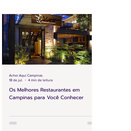
Achei Aqui Campinas
18 de jul.
4 min de leitura
Os Melhores Restaurantes em
Campinas para Você Conhecer