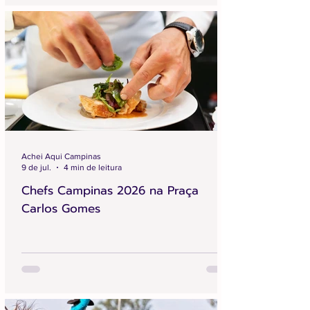
Achei Aqui Campinas
9 de jul.
4 min de leitura
Chefs Campinas 2026 na Praça
Carlos Gomes