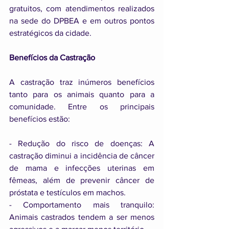
gratuitos, com atendimentos realizados 
na sede do DPBEA e em outros pontos 
estratégicos da cidade.
Benefícios da Castração
A castração traz inúmeros benefícios 
tanto para os animais quanto para a 
comunidade. Entre os principais 
benefícios estão:
- Redução do risco de doenças: A 
castração diminui a incidência de câncer 
de mama e infecções uterinas em 
fêmeas, além de prevenir câncer de 
próstata e testículos em machos.
- Comportamento mais tranquilo: 
Animais castrados tendem a ser menos 