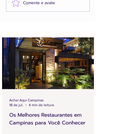
Comente e avalie
Achei Aqui Campinas
18 de jul.
4 min de leitura
Os Melhores Restaurantes em
Campinas para Você Conhecer