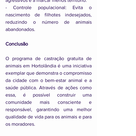
agressivos e a marcar menos território.
- Controle populacional: Evita o 
nascimento de filhotes indesejados, 
reduzindo o número de animais 
abandonados.
Conclusão
O programa de castração gratuita de 
animais em Hortolândia é uma iniciativa 
exemplar que demonstra o compromisso 
da cidade com o bem-estar animal e a 
saúde pública. Através de ações como 
essa, é possível construir uma 
comunidade mais consciente e 
responsável, garantindo uma melhor 
qualidade de vida para os animais e para 
os moradores.