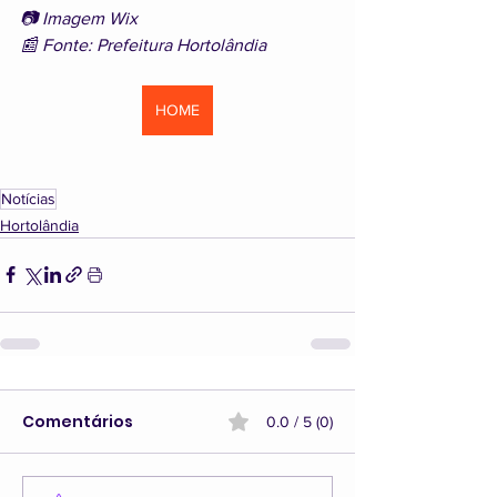
📷 Imagem Wix
📰 Fonte:
Prefeitura Hortolândia
HOME
Notícias
Hortolândia
Comentários
0.0 / 5 (0)