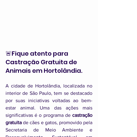
🚨Fique atento para 
Castração Gratuita de 
Animais em Hortolândia.
A cidade de Hortolândia, localizada no 
interior de São Paulo, tem se destacado 
por suas iniciativas voltadas ao bem-
estar animal. Uma das ações mais 
significativas é o programa de 
castração 
gratuita
 de cães e gatos, promovido pela 
Secretaria de Meio Ambiente e 