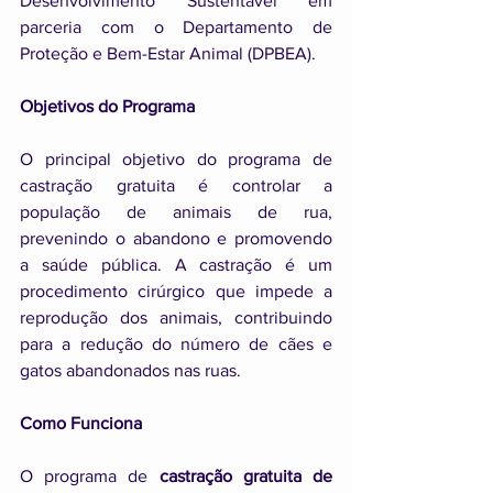
Desenvolvimento Sustentável em 
parceria com o Departamento de 
Proteção e Bem-Estar Animal (DPBEA).
Objetivos do Programa
O principal objetivo do programa de 
castração gratuita é controlar a 
população de animais de rua, 
prevenindo o abandono e promovendo 
a saúde pública. A castração é um 
procedimento cirúrgico que impede a 
reprodução dos animais, contribuindo 
para a redução do número de cães e 
gatos abandonados nas ruas.
Como Funciona
O programa de 
castração gratuita de 