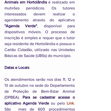
Animais em Hortolândia
 é realizado em 
mutirões periódicos. Os tutores 
interessados devem realizar o 
agendamento através do aplicativo 
"Agenda Verde"
, disponível para 
dispositivos móveis. O processo de 
inscrição é simples e requer que o tutor 
seja residente de Hortolândia e possua o 
Cartão Cidadão, utilizado nas Unidades 
Básicas de Saúde (UBSs) do município.
Datas e Locais
Os atendimentos serão nos dias 11, 12 e 
13 de outubro na sede do Departamento 
de Proteção de Bem-Estar Animal 
(DPBEA). 
Para se cadastrar acesse o 
aplicativo Agenda Verde
 ou pelo 
Link
. 
São  mais de 600 procedimentos 