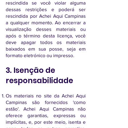
rescindida se você violar alguma
dessas restrições e poderá ser
rescindida por Achei Aqui Campinas
a qualquer momento. Ao encerrar a
visualização desses materiais ou
após o término desta licença, você
deve apagar todos os materiais
baixados em sua posse, seja em
formato eletrónico ou impresso.
3. Isenção de
responsabilidade
Os materiais no site da Achei Aqui
Campinas são fornecidos 'como
estão'. Achei Aqui Campinas não
oferece garantias, expressas ou
implícitas, e, por este meio, isenta e