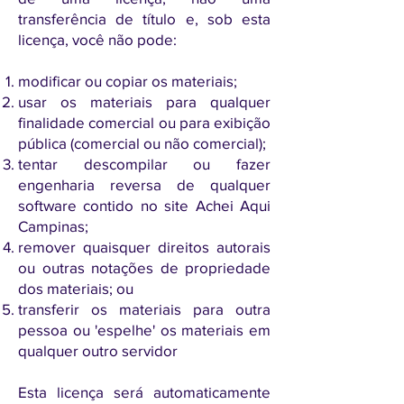
transferência de título e, sob esta
licença, você não pode:
modificar ou copiar os materiais;
usar os materiais para qualquer
finalidade comercial ou para exibição
pública (comercial ou não comercial);
tentar descompilar ou fazer
engenharia reversa de qualquer
software contido no site Achei Aqui
Campinas;
remover quaisquer direitos autorais
ou outras notações de propriedade
dos materiais; ou
transferir os materiais para outra
pessoa ou 'espelhe' os materiais em
qualquer outro servidor
Esta licença será automaticamente