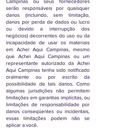
Campinas ou seus fornecedores
serão responsáveis ​​por quaisquer
danos (incluindo, sem limitação,
danos por perda de dados ou lucro
ou devido a interrupção dos
negócios) decorrentes do uso ou da
incapacidade de usar os materiais
em Achei Aqui Campinas, mesmo
que Achei Aqui Campinas ou um
representante autorizado da Achei
Aqui Campinas tenha sido notificado
oralmente ou por escrito da
possibilidade de tais danos. Como
algumas jurisdições não permitem
limitações em garantias implícitas, ou
limitações de responsabilidade por
danos conseqüentes ou incidentais,
essas limitações podem não se
aplicar a você.