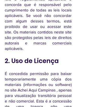
concorda que é responsável pelo
cumprimento de todas as leis locais
aplicáveis. Se você não concordar
com algum desses termos, está
proibido de usar ou acessar este
site. Os materiais contidos neste site
são protegidos pelas leis de direitos
autorais e marcas comerciais
aplicáveis.
2. Uso de Licença
É concedida permissão para baixar
temporariamente uma cópia dos
materiais (informações ou software)
no site Achei Aqui Campinas , apenas
para visualização transitória pessoal
e não comercial. Esta é a concessão
de uma licença, não uma