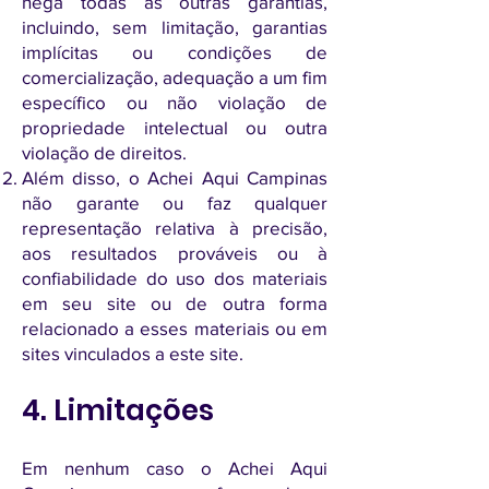
nega todas as outras garantias,
incluindo, sem limitação, garantias
implícitas ou condições de
comercialização, adequação a um fim
específico ou não violação de
propriedade intelectual ou outra
violação de direitos.
Além disso, o Achei Aqui Campinas
não garante ou faz qualquer
representação relativa à precisão,
aos resultados prováveis ​​ou à
confiabilidade do uso dos materiais
em seu site ou de outra forma
relacionado a esses materiais ou em
sites vinculados a este site.
4. Limitações
Em nenhum caso o Achei Aqui