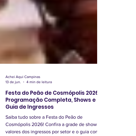
Achei Aqui Campinas
13 de jun.
4 min de leitura
Festa do Peão de Cosmópolis 2026:
Programação Completa, Shows e
Guia de Ingressos