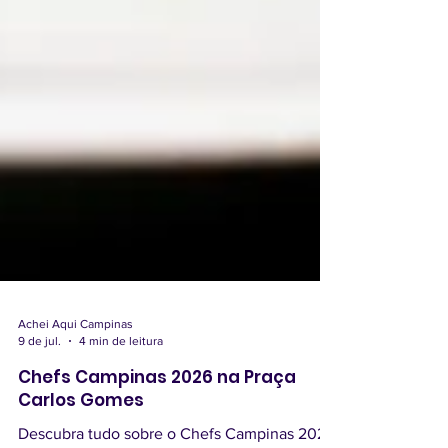
Achei Aqui Campinas
9 de jul.
4 min de leitura
Chefs Campinas 2026 na Praça
Carlos Gomes