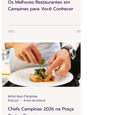
Os Melhores Restaurantes em
Campinas para Você Conhecer
Achei Aqui Campinas
9 de jul.
4 min de leitura
Chefs Campinas 2026 na Praça