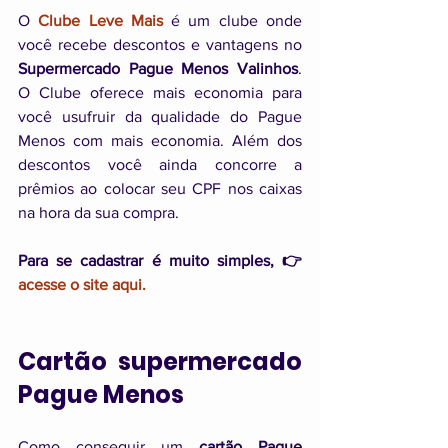
O 
Clube Leve Mais
 é um clube onde 
você recebe descontos e vantagens no 
Supermercado Pague Menos Valinhos
. 
O Clube oferece mais economia para 
você usufruir da qualidade do Pague 
Menos com mais economia. Além dos 
descontos você ainda concorre a 
prêmios ao colocar seu CPF nos caixas 
na hora da sua compra.
Para se cadastrar é muito simples, 👉 
acesse o site aqui.
Cartão supermercado 
Pague Menos
Como conseguir um 
cartão Pague 