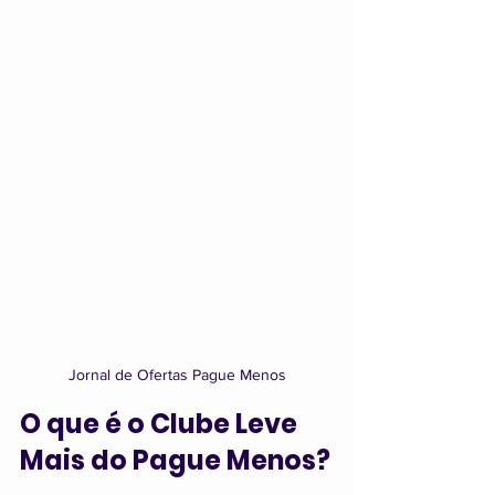
Jornal de Ofertas Pague Menos
O que é o Clube Leve 
Mais do Pague Menos?