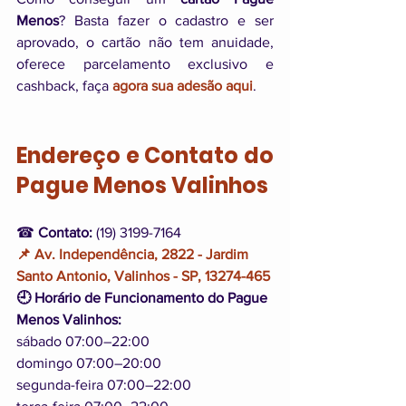
Menos
? Basta fazer o cadastro e ser 
aprovado, o cartão não tem anuidade, 
oferece parcelamento exclusivo e 
cashback, faça 
agora sua adesão aqui
.
Endereço e Contato do 
Pague Menos Valinhos
☎ 
Contato:
 (19) 3199-7164
📌 Av. Independência, 2822 - Jardim 
Santo Antonio, Valinhos - SP, 13274-465
🕘 Horário de Funcionamento do Pague 
Menos Valinhos: 
sábado 07:00–22:00
domingo 07:00–20:00
segunda-feira 07:00–22:00