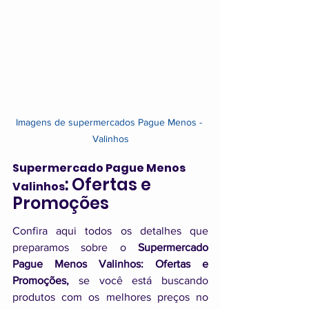
Imagens de supermercados Pague Menos - 
Valinhos
Supermercado Pague Menos 
: Ofertas e 
Valinhos
Promoções
Confira aqui todos os detalhes que 
preparamos sobre o 
Supermercado 
Pague Menos Valinhos: Ofertas e 
Promoções, 
se você está buscando 
produtos com os melhores preços no 