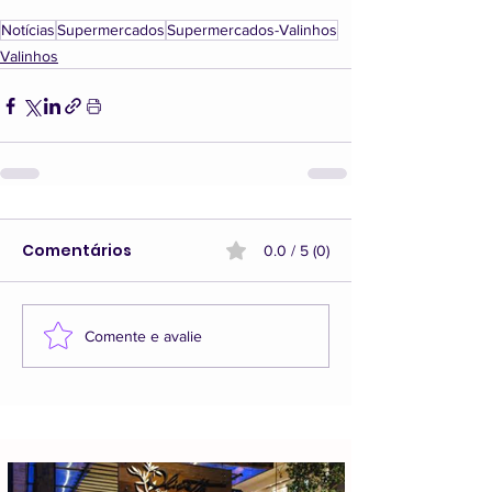
Notícias
Supermercados
Supermercados-Valinhos
Valinhos
Comentários
0.0 / 5 (0)
Comente e avalie