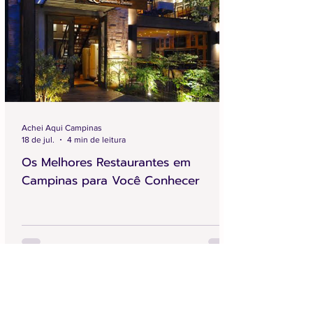
Achei Aqui Campinas
18 de jul.
4 min de leitura
Os Melhores Restaurantes em
Campinas para Você Conhecer