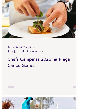
Achei Aqui Campinas
9 de jul.
4 min de leitura
Chefs Campinas 2026 na Praça
Carlos Gomes