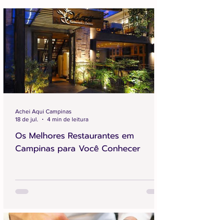
Achei Aqui Campinas
18 de jul.
4 min de leitura
Os Melhores Restaurantes em
Campinas para Você Conhecer