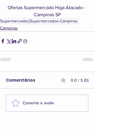
Ofertas Supermercado Higa Atacado - 
Campinas SP
Supermercados
Supermercados-Campinas
Campinas
Comentários
0.0 / 5 (0)
Comente e avalie