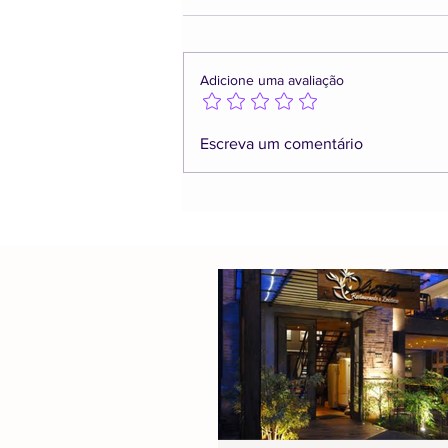
Adicione uma avaliação
Escreva um comentário