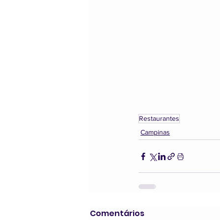
Restaurantes
Campinas
Comentários