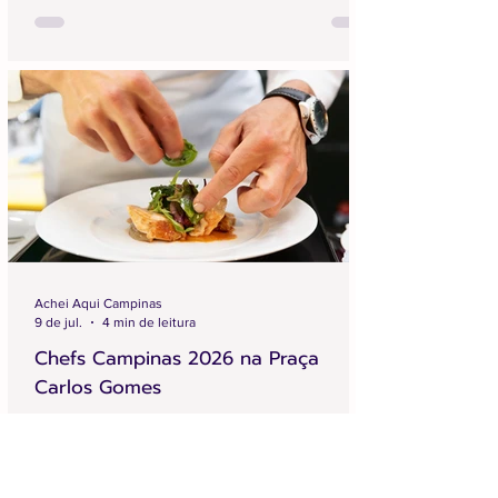
Achei Aqui Campinas
9 de jul.
4 min de leitura
Chefs Campinas 2026 na Praça
Carlos Gomes