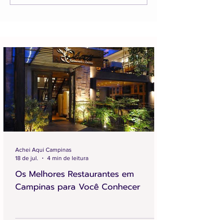
Achei Aqui Campinas
18 de jul.
4 min de leitura
Os Melhores Restaurantes em
Campinas para Você Conhecer