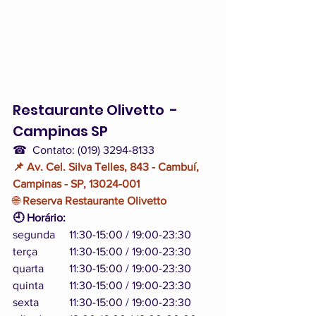
Restaurante Olivetto  - 
Campinas SP
☎  Contato: (019) 3294-8133
📌 Av. Cel. Silva Telles, 843 - Cambuí, 
Campinas - SP, 13024-001
🌐 
Reserva Restaurante Olivetto
🕘 Horário:
segunda	11:30-15:00 / 19:00-23:30
terça		11:30-15:00 / 19:00-23:30
quarta	11:30-15:00 / 19:00-23:30
quinta	11:30-15:00 / 19:00-23:30
sexta 	11:30-15:00 / 19:00-23:30