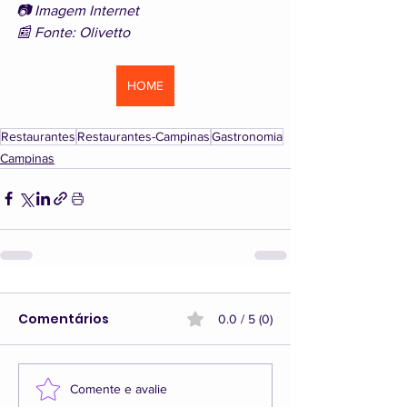
📷 Imagem Internet
📰 Fonte: Olivetto
HOME
Restaurantes
Restaurantes-Campinas
Gastronomia
Campinas
Comentários
0.0 / 5 (0)
Comente e avalie