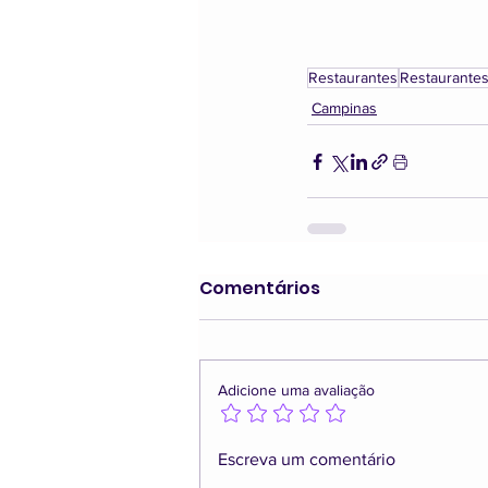
Restaurantes
Restaurante
Campinas
Comentários
Adicione uma avaliação
Escreva um comentário