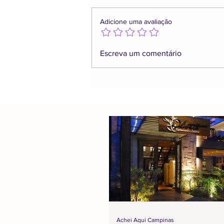
Adicione uma avaliação
Escreva um comentário
Achei Aqui Campinas