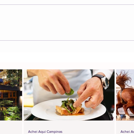
Achei Aqui Campinas
Achei A