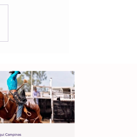
qui Campinas