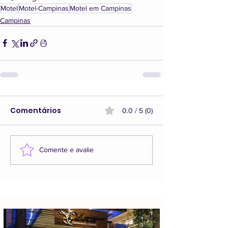
Motel
Motel-Campinas
Motel em Campinas
Campinas
Comentários
0.0 / 5 (0)
Comente e avalie