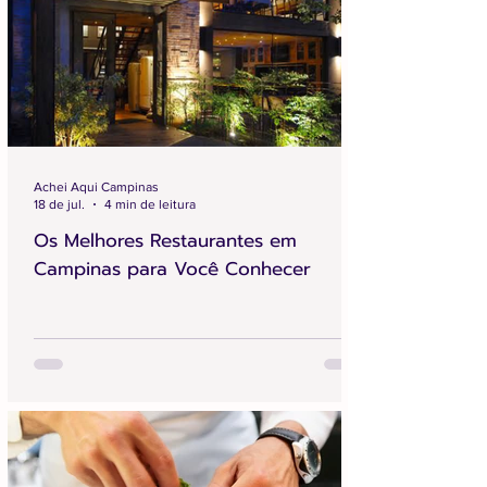
Achei Aqui Campinas
18 de jul.
4 min de leitura
Os Melhores Restaurantes em
Campinas para Você Conhecer