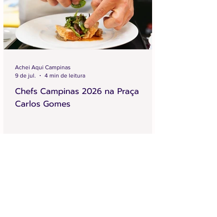
Achei Aqui Campinas
9 de jul.
4 min de leitura
Chefs Campinas 2026 na Praça
Carlos Gomes