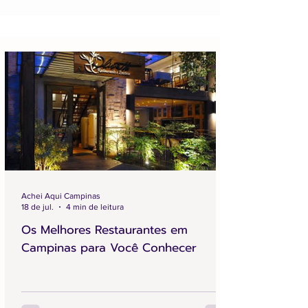
Achei Aqui Campinas
18 de jul.
4 min de leitura
Os Melhores Restaurantes em
Campinas para Você Conhecer