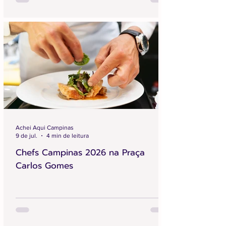
Achei Aqui Campinas
9 de jul.
4 min de leitura
Chefs Campinas 2026 na Praça
Carlos Gomes