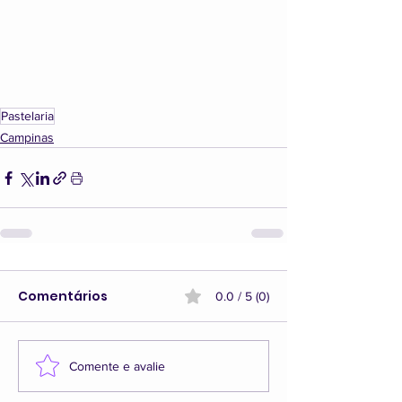
Pastelaria
Campinas
Comentários
0.0 / 5 (0)
Comente e avalie