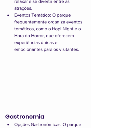
relaxar e se divertir entre as 
atrações.
Eventos Temático: O parque 
frequentemente organiza eventos 
temáticos, como o Hopi Night e o 
Hora do Horror, que oferecem 
experiências únicas e 
emocionantes para os visitantes.
Gastronomia
Opções Gastronômicas: O parque 