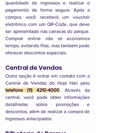
quantidade de ingressos e realizar o 
pagamento de forma segura. Após a 
compra, você receberá um voucher 
eletrônico com um QR-Code, que deve 
ser apresentado nas catracas do parque. 
Comprar online não só economiza 
tempo, evitando filas, mas também pode 
oferecer descontos especiais.
Central de Vendas
Outra opção é entrar em contato com a 
Central de Vendas do Hopi Hari pelo 
telefone (11) 4210-4000
. Através da 
central, você pode obter informações 
detalhadas sobre promoções e 
descontos, além de realizar a compra de 
ingressos antecipados.