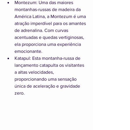
Montezum: Uma das maiores 
montanhas-russas de madeira da 
América Latina, a Montezum é uma 
atração imperdível para os amantes 
de adrenalina. Com curvas 
acentuadas e quedas vertiginosas, 
ela proporciona uma experiência 
emocionante.
Katapul: Esta montanha-russa de 
lançamento catapulta os visitantes 
a altas velocidades, 
proporcionando uma sensação 
única de aceleração e gravidade 
zero.