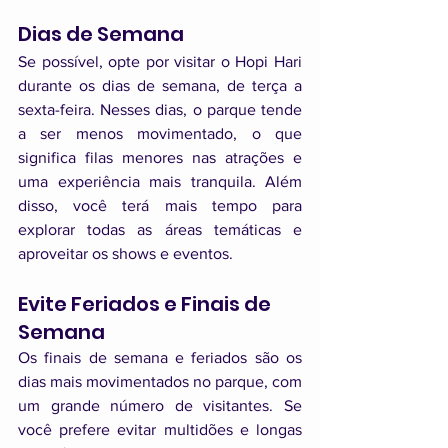
Dias de Semana
Se possível, opte por visitar o Hopi Hari 
durante os dias de semana, de terça a 
sexta-feira. Nesses dias, o parque tende 
a ser menos movimentado, o que 
significa filas menores nas atrações e 
uma experiência mais tranquila. Além 
disso, você terá mais tempo para 
explorar todas as áreas temáticas e 
aproveitar os shows e eventos.
Evite Feriados e Finais de 
Semana
Os finais de semana e feriados são os 
dias mais movimentados no parque, com 
um grande número de visitantes. Se 
você prefere evitar multidões e longas 