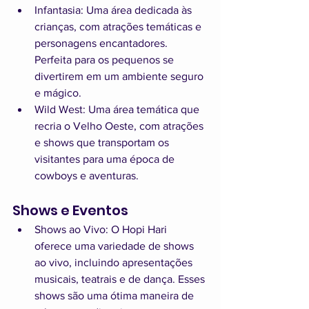
Infantasia: Uma área dedicada às 
crianças, com atrações temáticas e 
personagens encantadores. 
Perfeita para os pequenos se 
divertirem em um ambiente seguro 
e mágico.
Wild West: Uma área temática que 
recria o Velho Oeste, com atrações 
e shows que transportam os 
visitantes para uma época de 
cowboys e aventuras.
Shows e Eventos
Shows ao Vivo: O Hopi Hari 
oferece uma variedade de shows 
ao vivo, incluindo apresentações 
musicais, teatrais e de dança. Esses 
shows são uma ótima maneira de 