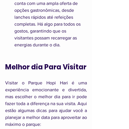
conta com uma ampla oferta de 
opções gastronômicas, desde 
lanches rápidos até refeições 
completas. Há algo para todos os 
gostos, garantindo que os 
visitantes possam recarregar as 
energias durante o dia.
Melhor dia Para Visitar
Visitar o Parque Hopi Hari é uma 
experiência emocionante e divertida, 
mas escolher o melhor dia para ir pode 
fazer toda a diferença na sua visita. Aqui 
estão algumas dicas para ajudar você a 
planejar a melhor data para aproveitar ao 
máximo o parque: