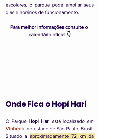
escolares, o parque pode ampliar seus 
dias e horários de funcionamento.
Para melhor informações consulte o 
calendário oficial 👇
Onde Fica o Hopi Hari
O Parque 
Hopi Hari
 está localizado em 
Vinhedo
, no estado de São Paulo, Brasil. 
Situado a 
aproximadamente 72 km da 