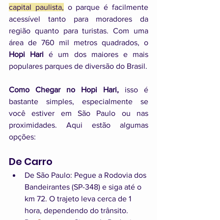
capital paulista,
 o parque é facilmente 
acessível tanto para moradores da 
região quanto para turistas. Com uma 
área de 760 mil metros quadrados, o 
Hopi Hari
 é um dos maiores e mais 
populares parques de diversão do Brasil.
Como Chegar no Hopi Hari,
 isso é 
bastante simples, especialmente se 
você estiver em São Paulo ou nas 
proximidades. Aqui estão algumas 
opções:
De Carro
De São Paulo: Pegue a Rodovia dos 
Bandeirantes (SP-348) e siga até o 
km 72. O trajeto leva cerca de 1 
hora, dependendo do trânsito.