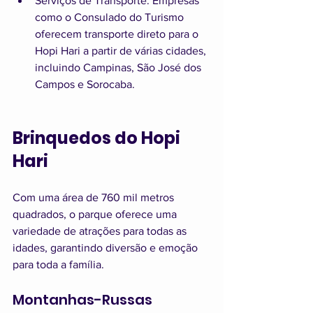
Serviços de Transporte: Empresas 
como o Consulado do Turismo 
oferecem transporte direto para o 
Hopi Hari a partir de várias cidades, 
incluindo Campinas, São José dos 
Campos e Sorocaba.
Brinquedos do Hopi 
Hari
Com uma área de 760 mil metros 
quadrados, o parque oferece uma 
variedade de atrações para todas as 
idades, garantindo diversão e emoção 
para toda a família.
Montanhas-Russas