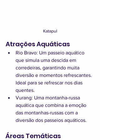
Katapul
Atrações Aquáticas
Rio Bravo: Um passeio aquático 
que simula uma descida em 
corredeiras, garantindo muita 
diversão e momentos refrescantes. 
Ideal para se refrescar nos dias 
quentes.
Vurang: Uma montanha-russa 
aquática que combina a emoção 
das montanhas-russas com a 
diversão dos passeios aquáticos.
Áreas Temáticas