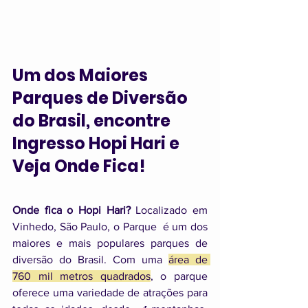
Um dos Maiores 
Parques de Diversão 
do Brasil, encontre 
Ingresso Hopi Hari e 
Veja Onde Fica!
Onde fica o Hopi Hari?
 Localizado em 
Vinhedo, São Paulo, o Parque 
é um dos 
maiores e mais populares parques de 
diversão do Brasil. Com uma 
área de 
760 mil metros quadrados
, o parque 
oferece uma variedade de atrações para 