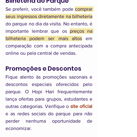
Bilheteria do Parque
Se preferir, você também pode 
comprar 
seus ingressos diretamente na bilheteria
do parque no dia da visita. No entanto, é 
importante lembrar que os 
preços na 
bilheteria podem ser mais altos
 em 
comparação com a compra antecipada 
online ou pela central de vendas.
Promoções e Descontos
Fique atento às promoções sazonais e 
descontos especiais oferecidos pelo 
parque. O Hopi Hari frequentemente 
lança ofertas para grupos, estudantes e 
outras categorias. Verifique o 
site oficial
e as redes sociais do parque para não 
perder nenhuma oportunidade de 
economizar.