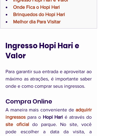
Onde Fica o Hopi Hari
Brinquedos do Hopi Hari
Melhor dia Para Visitar
Ingresso Hopi Hari e 
Valor
Para garantir sua entrada e aproveitar ao 
máximo as atrações, é importante saber 
onde e como comprar seus ingressos.
Compra Online
A maneira mais conveniente de 
adquirir 
ingressos 
para o 
Hopi Hari 
é através do 
site oficial
 do parque. No site, você 
pode escolher a data da visita, a 