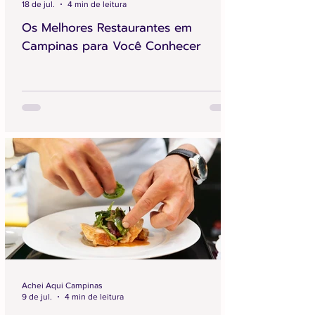
18 de jul.
4 min de leitura
Os Melhores Restaurantes em
Campinas para Você Conhecer
Achei Aqui Campinas
9 de jul.
4 min de leitura