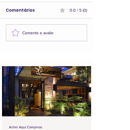
Comentários
0.0 / 5 (0)
Comente e avalie
Achei Aqui Campinas