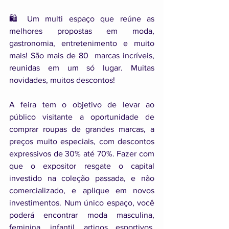
🛍️ Um multi espaço que reúne as 
melhores propostas em moda, 
gastronomia, entretenimento e muito 
mais! São mais de 80  marcas incríveis, 
reunidas em um só lugar. Muitas 
novidades, muitos descontos!
A feira tem o objetivo de levar ao 
público visitante a oportunidade de 
comprar roupas de grandes marcas, a 
preços muito especiais, com descontos 
expressivos de 30% até 70%. Fazer com 
que o expositor resgate o capital 
investido na coleção passada, e não 
comercializado, e aplique em novos 
investimentos. Num único espaço, você 
poderá encontrar moda masculina, 
feminina, infantil, artigos esportivos, 