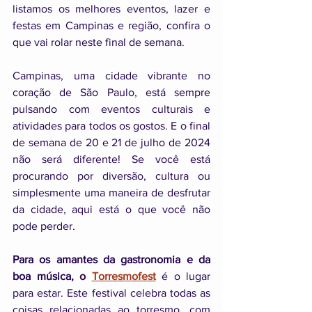
listamos os melhores eventos, lazer e 
festas em Campinas e região, confira o 
que vai rolar neste final de semana.
Campinas, uma cidade vibrante no 
coração de São Paulo, está sempre 
pulsando com eventos culturais e 
atividades para todos os gostos. E o final 
de semana de 20 e 21 de julho de 2024 
não será diferente! Se você está 
procurando por diversão, cultura ou 
simplesmente uma maneira de desfrutar 
da cidade, aqui está o que você não 
pode perder.
Para os amantes da gastronomia e da 
boa música, o 
Torresmofest
 é o lugar 
para estar. Este festival celebra todas as 
coisas relacionadas ao torresmo, com 