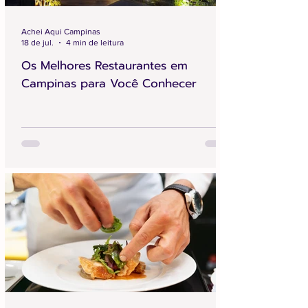
Achei Aqui Campinas
18 de jul.
4 min de leitura
Os Melhores Restaurantes em
Campinas para Você Conhecer