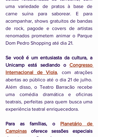
uma variedade de pratos à base de 
carne suína para saborear. E para 
acompanhar, shows gratuitos de bandas 
de rock, pagode e covers de artistas 
renomados prometem animar o Parque 
Dom Pedro Shopping até dia 21.
Se você é um entusiasta da cultura, a 
Unicamp está sediando o 
Congresso 
Internacional de Viola
, com atrações 
abertas ao público até o dia 21 de julho. 
Além disso, o Teatro Barracão recebe 
uma comédia dramática e oficinas 
teatrais, perfeitas para quem busca uma 
experiência teatral enriquecedora.
Para as famílias, o 
Planetário de 
Campinas
 oferece sessões especiais 