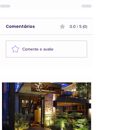
Comentários
0.0 / 5 (0)
Comente e avalie