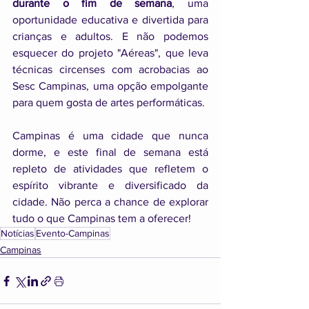
durante o fim de semana
, uma 
oportunidade educativa e divertida para 
crianças e adultos. E não podemos 
esquecer do projeto "Aéreas", que leva 
técnicas circenses com acrobacias ao 
Sesc Campinas, uma opção empolgante 
para quem gosta de artes performáticas.
Campinas é uma cidade que nunca 
dorme, e este final de semana está 
repleto de atividades que refletem o 
espírito vibrante e diversificado da 
cidade. Não perca a chance de explorar 
tudo o que Campinas tem a oferecer!
Notícias
Evento-Campinas
Campinas