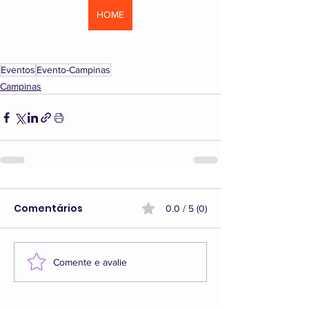
HOME
Eventos
Evento-Campinas
Campinas
Comentários
0.0 / 5 (0)
Comente e avalie