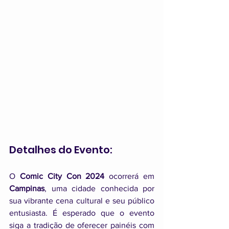
Detalhes do Evento:
O 
Comic City Con 2024
 ocorrerá em 
Campinas
, uma cidade conhecida por 
sua vibrante cena cultural e seu público 
entusiasta. É esperado que o evento 
siga a tradição de oferecer painéis com 