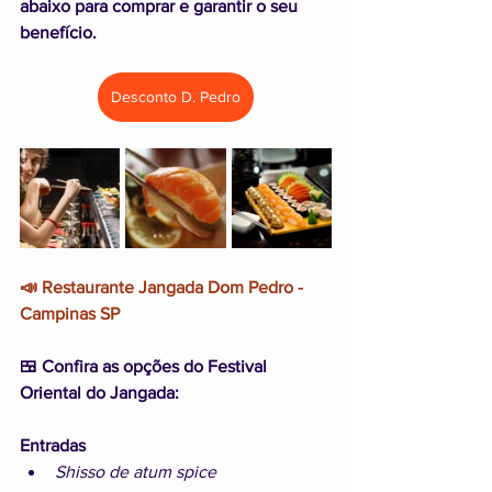
abaixo para comprar e garantir o seu 
benefício.
Desconto D. Pedro
📣 Restaurante Jangada Dom Pedro - 
Campinas SP
🍱 Confira as opções do Festival 
Oriental do Jangada:
Entradas
Shisso de atum spice