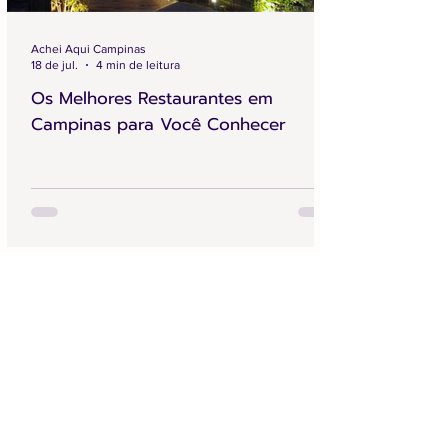
Achei Aqui Campinas
18 de jul.
4 min de leitura
Os Melhores Restaurantes em
Campinas para Você Conhecer