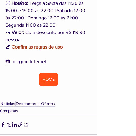
🕘 
Horário:
 Terça à Sexta das 11:30 às 
15:00 e 19:00 às 22:00 | Sábado 12:00 
às 22:00 | Domingo 12:00 às 21:00 | 
Segunda 11:00 às 22:00.
🎫 
Valor:
 Com desconto por R$ 119,90 
pessoa
🚨 
Confira as regras de uso
📷 Imagem Internet
HOME
Notícias
Descontos e Ofertas
Campinas