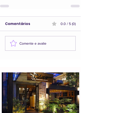
Comentários
0.0 / 5 (0)
Comente e avalie