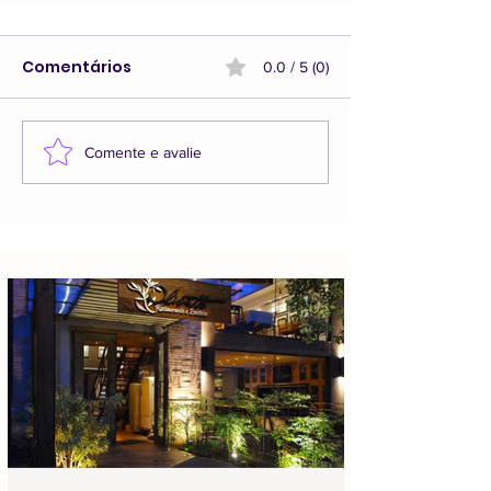
Comentários
0.0 / 5 (0)
Comente e avalie