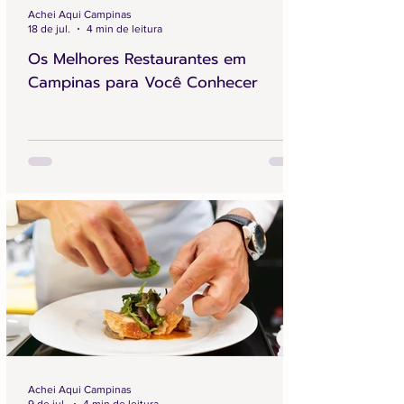
Achei Aqui Campinas
18 de jul.
4 min de leitura
Os Melhores Restaurantes em
Campinas para Você Conhecer
Achei Aqui Campinas