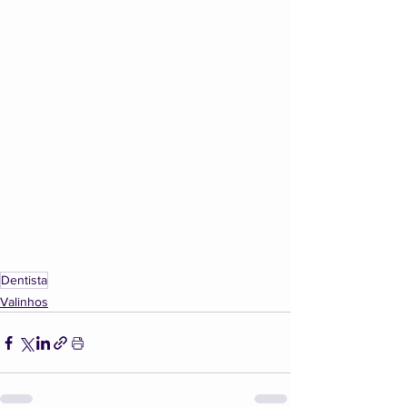
Dentista
Valinhos