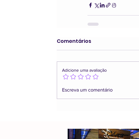
Comentários
Adicione uma avaliação
Escreva um comentário