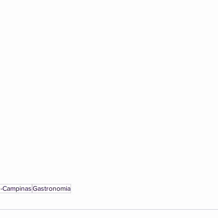
s-Campinas
Gastronomia