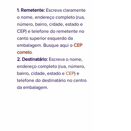
1. Remetente:
 Escreva claramente 
o nome, endereço completo (rua, 
número, bairro, cidade, estado e 
CEP) e telefone do remetente no 
canto superior esquerdo da 
embalagem. Busque aqui o
 CEP 
correto
.
2. Destinatário:
 Escreva o nome, 
endereço completo (rua, número, 
bairro, cidade, estado e 
CEP
) e 
telefone do destinatário no centro 
da embalagem.