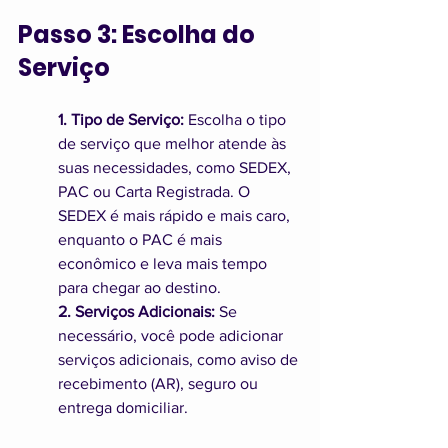
Passo 3: Escolha do 
Serviço
1. Tipo de Serviço:
 Escolha o tipo 
de serviço que melhor atende às 
suas necessidades, como SEDEX, 
PAC ou Carta Registrada. O 
SEDEX é mais rápido e mais caro, 
enquanto o PAC é mais 
econômico e leva mais tempo 
para chegar ao destino.
2. Serviços Adicionais:
 Se 
necessário, você pode adicionar 
serviços adicionais, como aviso de 
recebimento (AR), seguro ou 
entrega domiciliar.