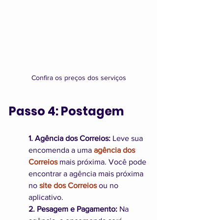
Confira os preços dos serviços
Passo 4: Postagem
1. Agência dos Correios:
 Leve sua 
encomenda a uma 
agência dos 
Correios
 mais próxima. Você pode 
encontrar a agência mais próxima 
no
 site dos Correios
 ou no 
aplicativo.
2. Pesagem e Pagamento:
 Na 