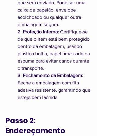
que será enviado. Pode ser uma 
caixa de papelão, envelope 
acolchoado ou qualquer outra 
embalagem segura.
2. Proteção Interna:
 Certifique-se 
de que o item está bem protegido 
dentro da embalagem, usando 
plástico bolha, papel amassado ou 
espuma para evitar danos durante 
o transporte.
3. Fechamento da Embalagem:
Feche a embalagem com fita 
adesiva resistente, garantindo que 
esteja bem lacrada.
Passo 2: 
Endereçamento