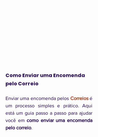
Como Enviar uma Encomenda 
pelo Correio
Enviar uma encomenda pelos 
Correios
 é 
um processo simples e prático. Aqui 
está um guia passo a passo para ajudar 
você em 
como enviar uma encomenda 
pelo correio
.