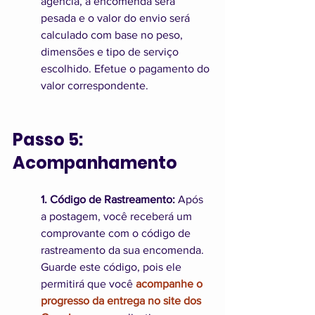
agência, a encomenda será 
pesada e o valor do envio será 
calculado com base no peso, 
dimensões e tipo de serviço 
escolhido. Efetue o pagamento do 
valor correspondente. 
Passo 5: 
Acompanhamento
1. Código de Rastreamento:
 Após 
a postagem, você receberá um 
comprovante com o código de 
rastreamento da sua encomenda. 
Guarde este código, pois ele 
permitirá que você 
acompanhe o 
progresso da entrega no site dos 