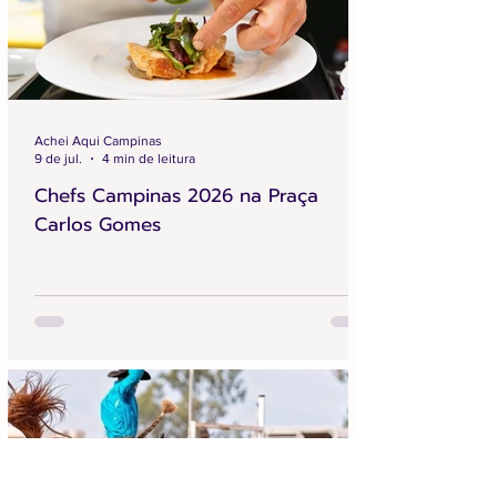
Achei Aqui Campinas
9 de jul.
4 min de leitura
Chefs Campinas 2026 na Praça
Carlos Gomes