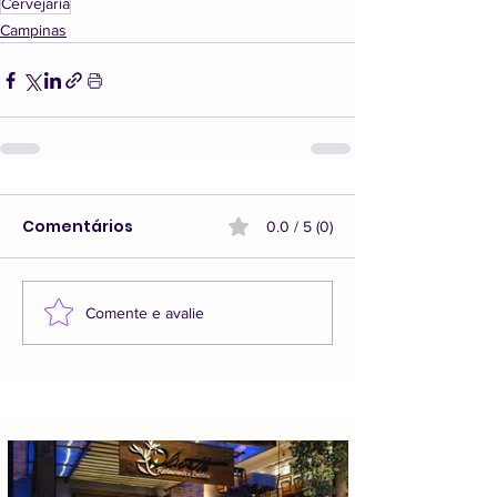
Cervejaria
Campinas
Comentários
0.0 / 5 (0)
Comente e avalie