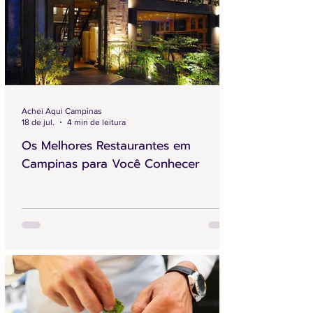
Achei Aqui Campinas
18 de jul.
4 min de leitura
Os Melhores Restaurantes em
Campinas para Você Conhecer