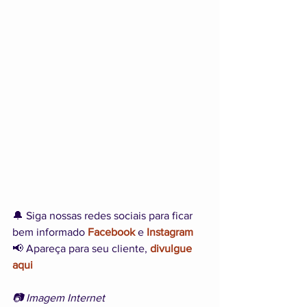
🔔 Siga nossas redes sociais para ficar 
bem informado 
Facebook
 e 
Instagram
📢 Apareça para seu cliente, 
divulgue 
aqui
📷 Imagem Internet