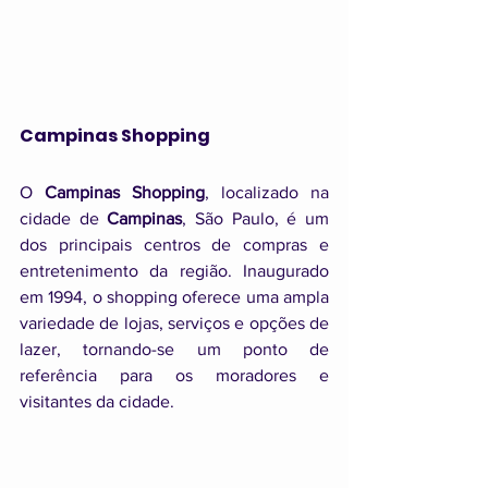
Campinas Shopping
O 
Campinas Shopping
, localizado na 
cidade de 
Campinas
, São Paulo, é um 
dos principais centros de compras e 
entretenimento da região. Inaugurado 
em 1994, o shopping oferece uma ampla 
variedade de lojas, serviços e opções de 
lazer, tornando-se um ponto de 
referência para os moradores e 
visitantes da cidade.