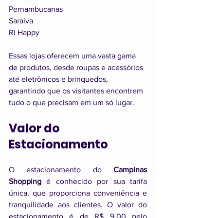
Pernambucanas
Saraiva
Ri Happy
Essas lojas oferecem uma vasta gama 
de produtos, desde roupas e acessórios 
até eletrônicos e brinquedos, 
garantindo que os visitantes encontrem 
tudo o que precisam em um só lugar.
Valor do 
Estacionamento
O estacionamento do 
Campinas 
Shopping
 é conhecido por sua tarifa 
única, que proporciona conveniência e 
tranquilidade aos clientes. O valor do 
estacionamento é de R$ 9,00 pelo 