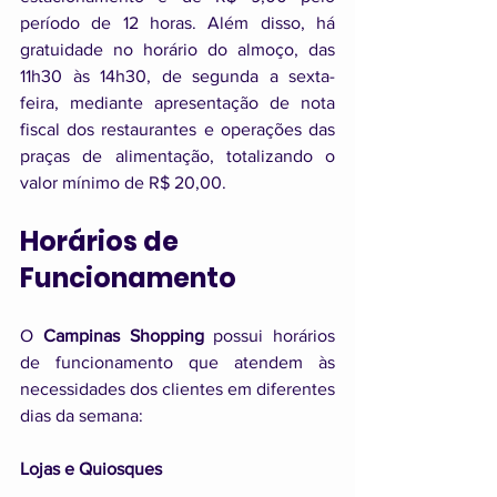
período de 12 horas. Além disso, há 
gratuidade no horário do almoço, das 
11h30 às 14h30, de segunda a sexta-
feira, mediante apresentação de nota 
fiscal dos restaurantes e operações das 
praças de alimentação, totalizando o 
valor mínimo de R$ 20,00.
Horários de 
Funcionamento
O 
Campinas Shopping
 possui horários 
de funcionamento que atendem às 
necessidades dos clientes em diferentes 
dias da semana:
Lojas e Quiosques