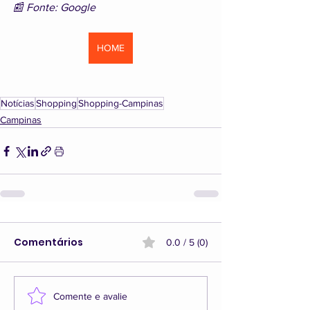
📰 Fonte: Google
HOME
Notícias
Shopping
Shopping-Campinas
Campinas
Comentários
0.0 / 5 (0)
Comente e avalie