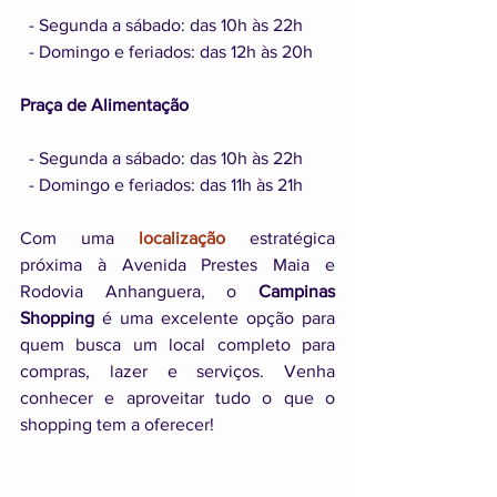
  - Segunda a sábado: das 10h às 22h
  - Domingo e feriados: das 12h às 20h
Praça de Alimentação
  - Segunda a sábado: das 10h às 22h
  - Domingo e feriados: das 11h às 21h
Com uma 
localização
 estratégica 
próxima à Avenida Prestes Maia e 
Rodovia Anhanguera, o 
Campinas 
Shopping 
é uma excelente opção para 
quem busca um local completo para 
compras, lazer e serviços. Venha 
conhecer e aproveitar tudo o que o 
shopping tem a oferecer!