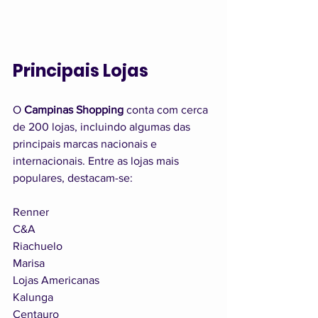
Principais Lojas
O 
Campinas Shopping
 conta com cerca 
de 200 lojas, incluindo algumas das 
principais marcas nacionais e 
internacionais. Entre as lojas mais 
populares, destacam-se:
Renner
C&A
Riachuelo
Marisa
Lojas Americanas
Kalunga
Centauro