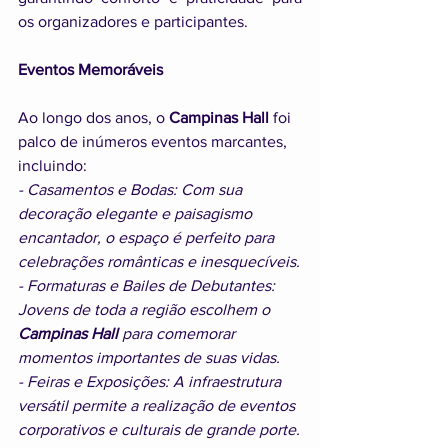
os organizadores e participantes.
Eventos Memoráveis
Ao longo dos anos, o 
Campinas Hall
 foi 
palco de inúmeros eventos marcantes, 
incluindo:
- Casamentos e Bodas: Com sua 
decoração elegante e paisagismo 
encantador, o espaço é perfeito para 
celebrações românticas e inesquecíveis.
- Formaturas e Bailes de Debutantes: 
Jovens de toda a região escolhem o 
Campinas Hall 
para comemorar 
momentos importantes de suas vidas.
- Feiras e Exposições: A infraestrutura 
versátil permite a realização de eventos 
corporativos e culturais de grande porte.