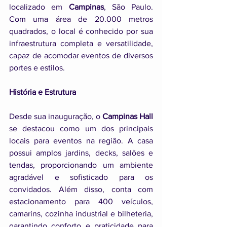
localizado em 
Campinas
, São Paulo. 
Com uma área de 20.000 metros 
quadrados, o local é conhecido por sua 
infraestrutura completa e versatilidade, 
capaz de acomodar eventos de diversos 
portes e estilos.
História e Estrutura
Desde sua inauguração, o 
Campinas Hall
se destacou como um dos principais 
locais para eventos na região. A casa 
possui amplos jardins, decks, salões e 
tendas, proporcionando um ambiente 
agradável e sofisticado para os 
convidados. Além disso, conta com 
estacionamento para 400 veículos, 
camarins, cozinha industrial e bilheteria, 
garantindo conforto e praticidade para 