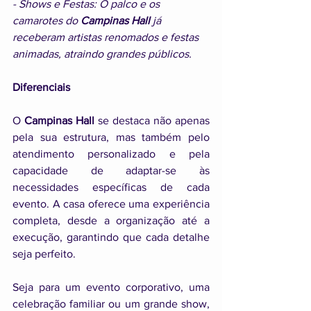
- Shows e Festas: O palco e os 
camarotes do 
Campinas Hall
 já 
receberam artistas renomados e festas 
animadas, atraindo grandes públicos.
Diferenciais
O 
Campinas Hall
 se destaca não apenas 
pela sua estrutura, mas também pelo 
atendimento personalizado e pela 
capacidade de adaptar-se às 
necessidades específicas de cada 
evento. A casa oferece uma experiência 
completa, desde a organização até a 
execução, garantindo que cada detalhe 
seja perfeito.
Seja para um evento corporativo, uma 
celebração familiar ou um grande show, 