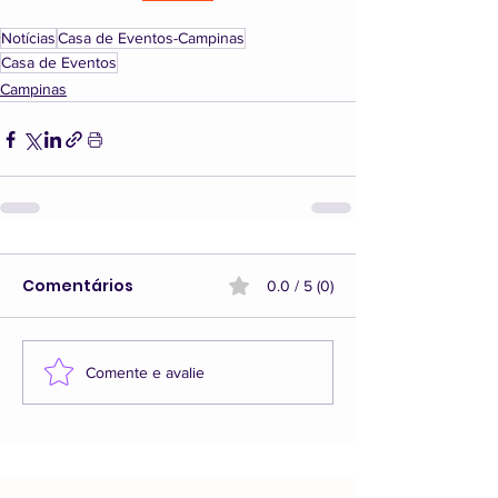
Notícias
Casa de Eventos-Campinas
Casa de Eventos
Campinas
Comentários
0.0 / 5 (0)
Comente e avalie