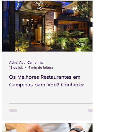
Achei Aqui Campinas
18 de jul.
4 min de leitura
Os Melhores Restaurantes em
Campinas para Você Conhecer