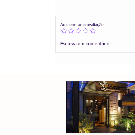
Adicione uma avaliação
Escreva um comentário