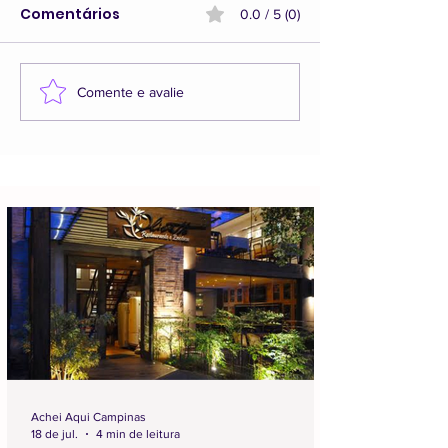
Comentários
0.0 / 5 (0)
Comente e avalie
Achei Aqui Campinas
18 de jul.
4 min de leitura