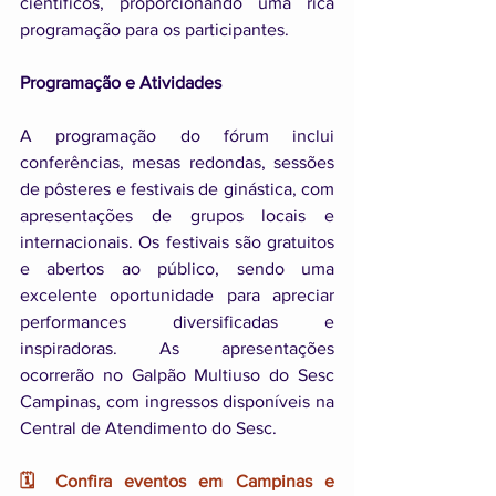
científicos, proporcionando uma rica 
programação para os participantes.
Programação e Atividades
A programação do fórum inclui 
conferências, mesas redondas, sessões 
de pôsteres e festivais de ginástica, com 
apresentações de grupos locais e 
internacionais. Os festivais são gratuitos 
e abertos ao público, sendo uma 
excelente oportunidade para apreciar 
performances diversificadas e 
inspiradoras. As apresentações 
ocorrerão no Galpão Multiuso do Sesc 
Campinas, com ingressos disponíveis na 
Central de Atendimento do Sesc.
🗓️ Confira eventos em Campinas e 