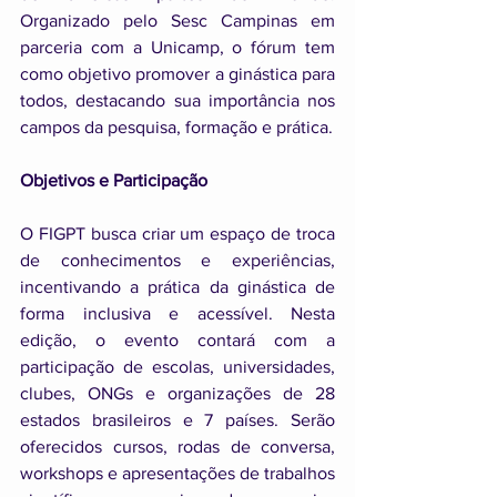
Organizado pelo Sesc Campinas em 
parceria com a Unicamp, o fórum tem 
como objetivo promover a ginástica para 
todos, destacando sua importância nos 
campos da pesquisa, formação e prática.
Objetivos e Participação
O FIGPT busca criar um espaço de troca 
de conhecimentos e experiências, 
incentivando a prática da ginástica de 
forma inclusiva e acessível. Nesta 
edição, o evento contará com a 
participação de escolas, universidades, 
clubes, ONGs e organizações de 28 
estados brasileiros e 7 países. Serão 
oferecidos cursos, rodas de conversa, 
workshops e apresentações de trabalhos 