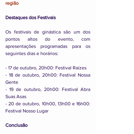
região
Destaques dos Festivais
Os festivais de ginástica são um dos 
pontos altos do evento, com 
apresentações programadas para os 
seguintes dias e horários:
- 17 de outubro, 20h00: Festival Raízes
- 18 de outubro, 20h00: Festival Nossa 
Gente
- 19 de outubro, 20h00: Festival Abra 
Suas Asas
- 20 de outubro, 10h00, 13h00 e 16h00: 
Festival Nosso Lugar
Conclusão