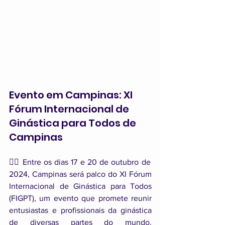
Evento em Campinas: XI 
Fórum Internacional de 
Ginástica para Todos de 
Campinas
🤸‍♂️ Entre os dias 17 e 20 de outubro de 
2024, Campinas será palco do XI Fórum 
Internacional de Ginástica para Todos 
(FIGPT), um evento que promete reunir 
entusiastas e profissionais da ginástica 
de diversas partes do mundo. 