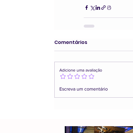
Comentários
Adicione uma avaliação
Escreva um comentário