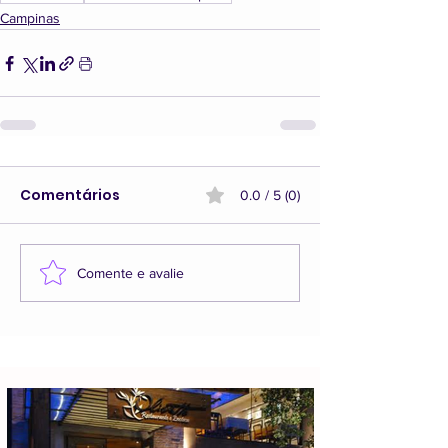
Campinas
Comentários
0.0 / 5 (0)
Comente e avalie