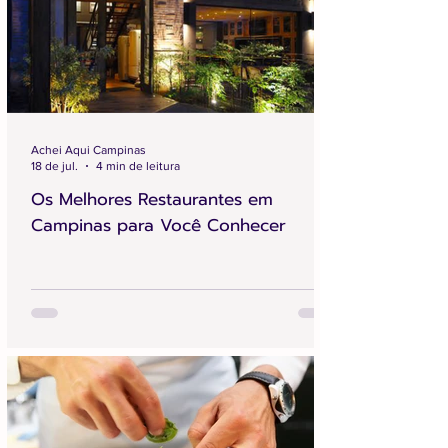
Achei Aqui Campinas
18 de jul.
4 min de leitura
Os Melhores Restaurantes em
Campinas para Você Conhecer