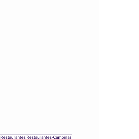
Restaurantes
Restaurantes-Campinas