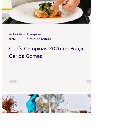
Achei Aqui Campinas
9 de jul.
4 min de leitura
Chefs Campinas 2026 na Praça
Carlos Gomes