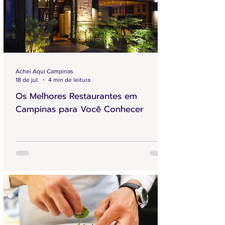
Achei Aqui Campinas
18 de jul.
4 min de leitura
Os Melhores Restaurantes em
Campinas para Você Conhecer