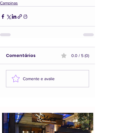
Campinas
Comentários
0.0 / 5 (0)
Comente e avalie