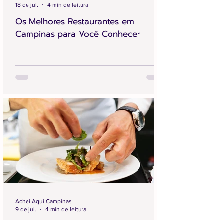
18 de jul.
4 min de leitura
Os Melhores Restaurantes em
Campinas para Você Conhecer
Achei Aqui Campinas
9 de jul.
4 min de leitura