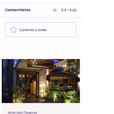
Comentários
0.0 / 5 (0)
Comente e avalie
Achei Aqui Campinas