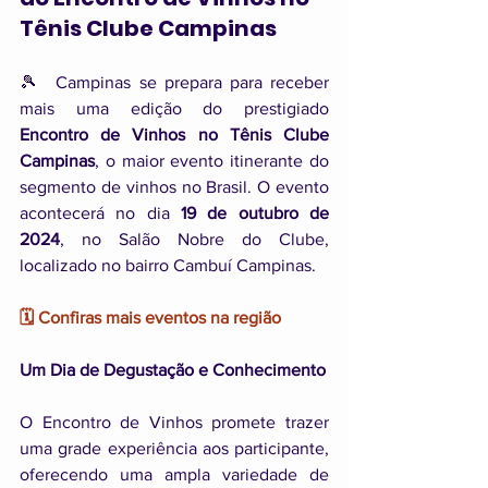
Tênis Clube Campinas
🎾  Campinas se prepara para receber 
mais uma edição do prestigiado 
Encontro de Vinhos no Tênis Clube 
Campinas
, o maior evento itinerante do 
segmento de vinhos no Brasil. O evento 
acontecerá no dia 
19 de outubro de 
2024
, no Salão Nobre do Clube, 
localizado no bairro Cambuí Campinas.
🗓️ Confiras mais eventos na região 
Um Dia de Degustação e Conhecimento
O Encontro de Vinhos promete trazer 
uma grade experiência aos participante, 
oferecendo uma ampla variedade de 