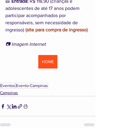
🎫 
Entrada:
 R$ 118,90 (crianças e 
adolescentes de até 17 anos podem 
participar acompanhados por 
responsáveis, sem necessidade de 
ingresso) 
(site para compra de ingresso)
📷 Imagem Internet
HOME
Eventos
Evento-Campinas
Campinas