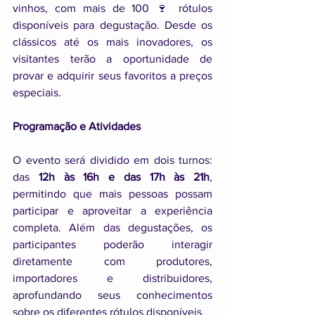
vinhos, com mais de 100 🍷 rótulos 
disponíveis para degustação. Desde os 
clássicos até os mais inovadores, os 
visitantes terão a oportunidade de 
provar e adquirir seus favoritos a preços 
especiais.
Programação e Atividades
O evento será dividido em dois turnos: 
das 
12h às 16h e das 17h às 21h
, 
permitindo que mais pessoas possam 
participar e aproveitar a experiência 
completa. Além das degustações, os 
participantes poderão interagir 
diretamente com produtores, 
importadores e distribuidores, 
aprofundando seus conhecimentos 
sobre os diferentes rótulos disponíveis.