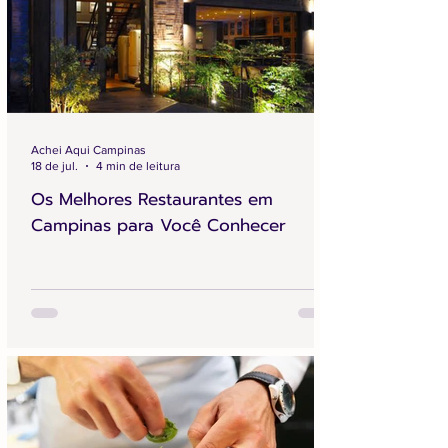
Achei Aqui Campinas
18 de jul.
4 min de leitura
Os Melhores Restaurantes em
Campinas para Você Conhecer