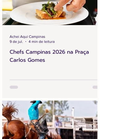
Achei Aqui Campinas
9 de jul.
4 min de leitura
Chefs Campinas 2026 na Praça
Carlos Gomes