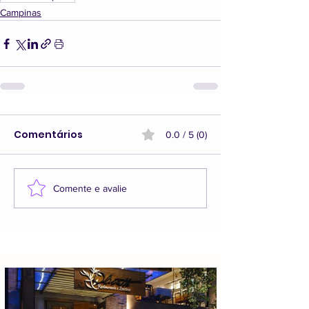
Campinas
Comentários
0.0 / 5 (0)
Comente e avalie