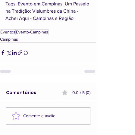
Tags: Evento em Campinas, Um Passeio 
na Tradição: Vislumbres da China - 
Achei Aqui - Campinas e Região
Eventos
Evento-Campinas
Campinas
Comentários
0.0 / 5 (0)
Comente e avalie