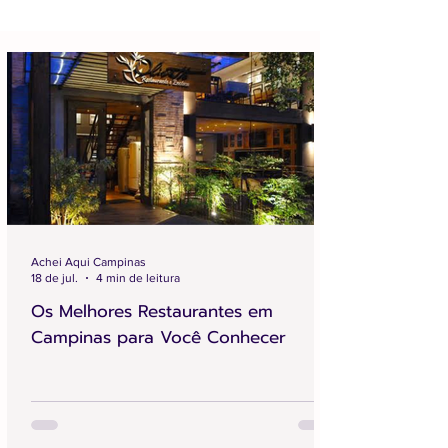
Achei Aqui Campinas
18 de jul.
4 min de leitura
Os Melhores Restaurantes em
Campinas para Você Conhecer