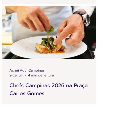
Achei Aqui Campinas
9 de jul.
4 min de leitura
Chefs Campinas 2026 na Praça
Carlos Gomes