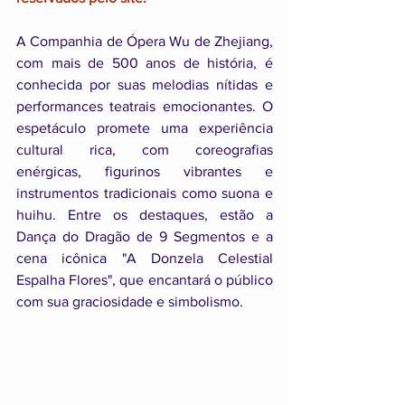
A Companhia de Ópera Wu de Zhejiang, 
com mais de 500 anos de história, é 
conhecida por suas melodias nítidas e 
performances teatrais emocionantes. O 
espetáculo promete uma experiência 
cultural rica, com coreografias 
enérgicas, figurinos vibrantes e 
instrumentos tradicionais como suona e 
huihu. Entre os destaques, estão a 
Dança do Dragão de 9 Segmentos e a 
cena icônica "A Donzela Celestial 
Espalha Flores", que encantará o público 
com sua graciosidade e simbolismo.