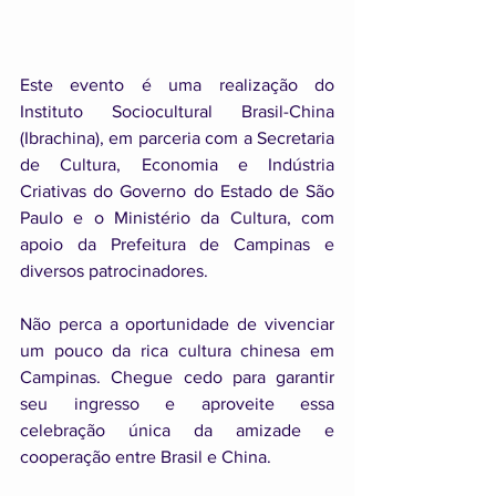
Este evento é uma realização do 
Instituto Sociocultural Brasil-China 
(Ibrachina), em parceria com a Secretaria 
de Cultura, Economia e Indústria 
Criativas do Governo do Estado de São 
Paulo e o Ministério da Cultura, com 
apoio da Prefeitura de Campinas e 
diversos patrocinadores.
Não perca a oportunidade de vivenciar 
um pouco da rica cultura chinesa em 
Campinas. Chegue cedo para garantir 
seu ingresso e aproveite essa 
celebração única da amizade e 
cooperação entre Brasil e China.