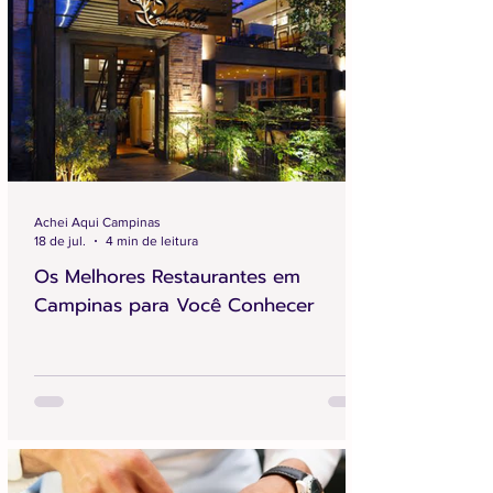
Achei Aqui Campinas
18 de jul.
4 min de leitura
Os Melhores Restaurantes em
Campinas para Você Conhecer