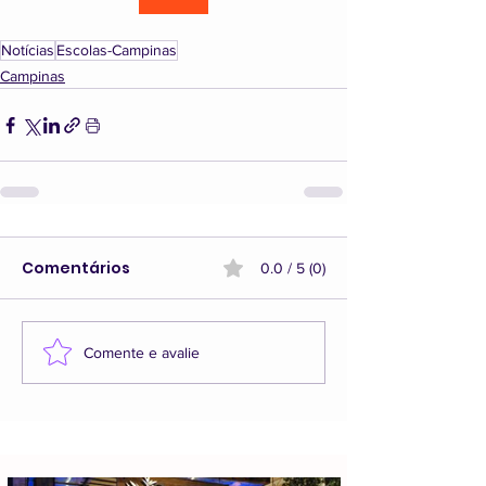
Notícias
Escolas-Campinas
Campinas
Comentários
0.0 / 5 (0)
Comente e avalie