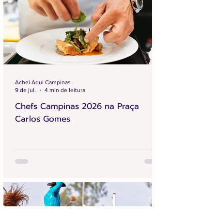
Achei Aqui Campinas
9 de jul.
4 min de leitura
Chefs Campinas 2026 na Praça
Carlos Gomes