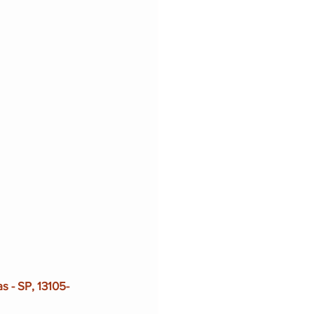
s - SP, 13105-