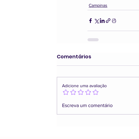
Campinas
Comentários
Adicione uma avaliação
Escreva um comentário