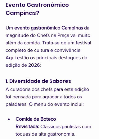
Evento Gastronômico 
Campinas?
Um 
evento gastronômico Campinas
 da 
magnitude do Chefs na Praça vai muito 
além da comida. Trata-se de um festival 
completo de cultura e convivência. 
Aqui estão os principais destaques da 
edição de 2026:
1. Diversidade de Sabores
A curadoria dos chefs para esta edição 
foi pensada para agradar a todos os 
paladares. O menu do evento inclui:
Comida de Boteco 
Revisitada:
 Clássicos paulistas com 
toques de alta gastronomia.