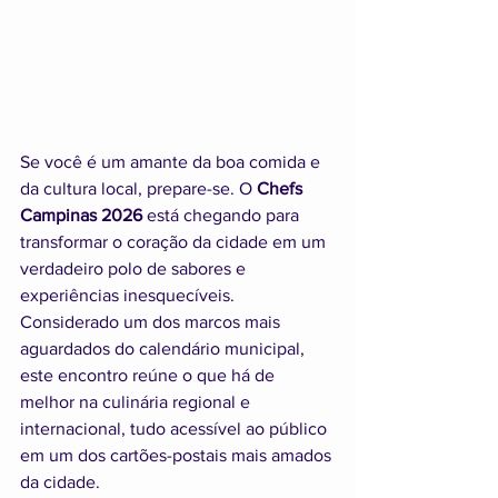
Se você é um amante da boa comida e 
da cultura local, prepare-se. O 
Chefs 
Campinas 2026
 está chegando para 
transformar o coração da cidade em um 
verdadeiro polo de sabores e 
experiências inesquecíveis. 
Considerado um dos marcos mais 
aguardados do calendário municipal, 
este encontro reúne o que há de 
melhor na culinária regional e 
internacional, tudo acessível ao público 
em um dos cartões-postais mais amados 
da cidade.