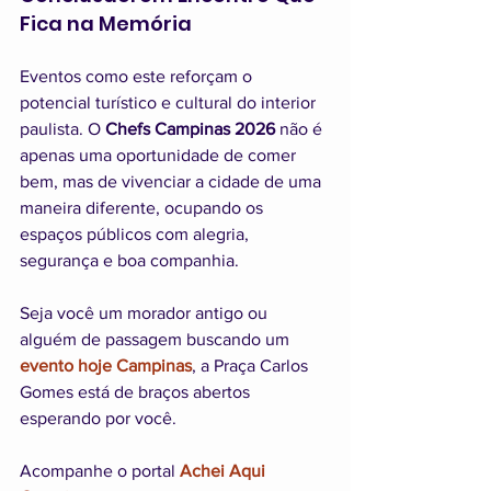
Fica na Memória
Eventos como este reforçam o 
potencial turístico e cultural do interior 
paulista. O 
Chefs Campinas 2026
 não é 
apenas uma oportunidade de comer 
bem, mas de vivenciar a cidade de uma 
maneira diferente, ocupando os 
espaços públicos com alegria, 
segurança e boa companhia.
Seja você um morador antigo ou 
alguém de passagem buscando um 
evento hoje Campinas
, a Praça Carlos 
Gomes está de braços abertos 
esperando por você.
Acompanhe o portal 
Achei Aqui 