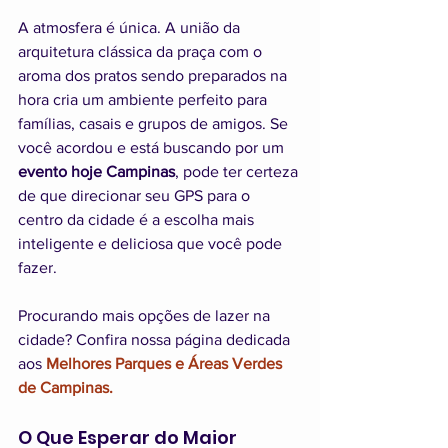
A atmosfera é única. A união da 
arquitetura clássica da praça com o 
aroma dos pratos sendo preparados na 
hora cria um ambiente perfeito para 
famílias, casais e grupos de amigos. Se 
você acordou e está buscando por um 
evento hoje Campinas
, pode ter certeza 
de que direcionar seu GPS para o 
centro da cidade é a escolha mais 
inteligente e deliciosa que você pode 
fazer.
Procurando mais opções de lazer na 
cidade? Confira nossa página dedicada 
aos 
Melhores Parques e Áreas Verdes 
de Campinas.
O Que Esperar do Maior 