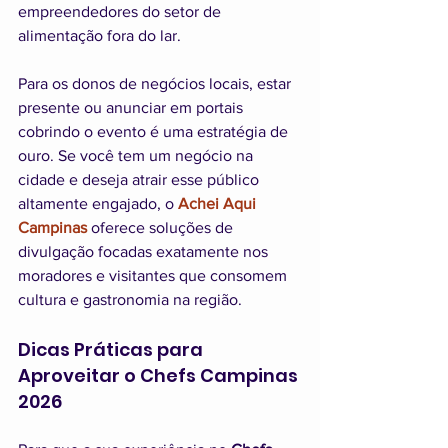
empreendedores do setor de 
alimentação fora do lar.
Para os donos de negócios locais, estar 
presente ou anunciar em portais 
cobrindo o evento é uma estratégia de 
ouro. Se você tem um negócio na 
cidade e deseja atrair esse público 
altamente engajado, o 
Achei Aqui 
Campinas
 oferece soluções de 
divulgação focadas exatamente nos 
moradores e visitantes que consomem 
cultura e gastronomia na região.
Dicas Práticas para 
Aproveitar o Chefs Campinas 
2026