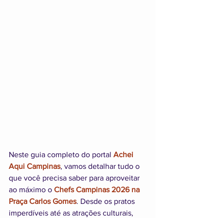
Neste guia completo do portal 
Achei 
Aqui Campinas
, vamos detalhar tudo o 
que você precisa saber para aproveitar 
ao máximo o 
Chefs Campinas 2026 na 
Praça Carlos Gomes
. Desde os pratos 
imperdíveis até as atrações culturais, 