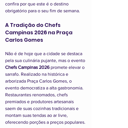
confira por que este é o destino 
obrigatório para o seu fim de semana.
A Tradição do Chefs 
Campinas 2026 na Praça 
Carlos Gomes
Não é de hoje que a cidade se destaca 
pela sua culinária pujante, mas o evento 
Chefs Campinas 2026
 promete elevar o 
sarrafo. Realizado na histórica e 
arborizada Praça Carlos Gomes, o 
evento democratiza a alta gastronomia. 
Restaurantes renomados, chefs 
premiados e produtores artesanais 
saem de suas cozinhas tradicionais e 
montam suas tendas ao ar livre, 
oferecendo porções a preços populares.