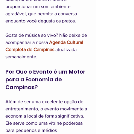
proporcionar um som ambiente 
agradável, que permita a conversa 
enquanto você degusta os pratos.
Gosta de música ao vivo? Não deixe de 
acompanhar a nossa 
Agenda Cultural 
Completa de Campinas
 atualizada 
semanalmente.
Por Que o Evento é um Motor 
para a Economia de 
Campinas?
Além de ser uma excelente opção de 
entretenimento, o evento movimenta a 
economia local de forma significativa. 
Ele serve como uma vitrine poderosa 
para pequenos e médios 