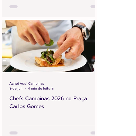
Achei Aqui Campinas
9 de jul.
4 min de leitura
Chefs Campinas 2026 na Praça
Carlos Gomes