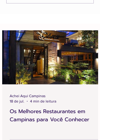
Achei Aqui Campinas
18 de jul.
4 min de leitura
Os Melhores Restaurantes em
Campinas para Você Conhecer