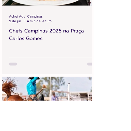
Achei Aqui Campinas
9 de jul.
4 min de leitura
Chefs Campinas 2026 na Praça
Carlos Gomes