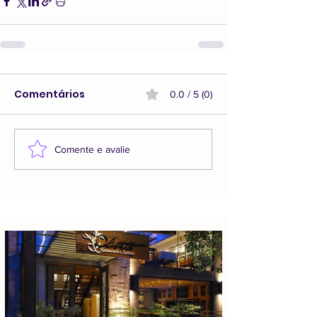
Comentários
0.0 / 5 (0)
Comente e avalie