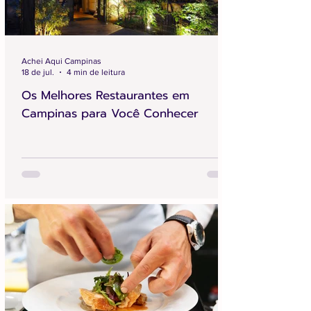
Achei Aqui Campinas
18 de jul.
4 min de leitura
Os Melhores Restaurantes em
Campinas para Você Conhecer